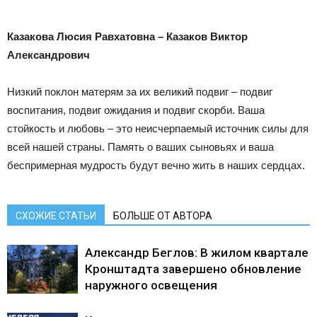
Казакова Люсия Равхатовна – Казаков Виктор
Александрович
Низкий поклон матерям за их великий подвиг – подвиг
воспитания, подвиг ожидания и подвиг скорби. Ваша
стойкость и любовь – это неисчерпаемый источник силы для
всей нашей страны. Память о ваших сыновьях и ваша
беспримерная мудрость будут вечно жить в наших сердцах.
СХОЖИЕ СТАТЬИ
БОЛЬШЕ ОТ АВТОРА
Александр Беглов: В жилом квартале
Кронштадта завершено обновление
наружного освещения