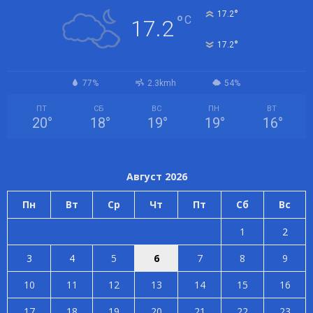
°
17.2
°
C
17.2
°
17.2
77%
2.3kmh
54%
ПТ
СБ
ВС
ПН
ВТ
20
°
18
°
19
°
19
°
16
°
Август 2026
Пн
Вт
Ср
Чт
Пт
Сб
Вс
1
2
3
4
5
6
7
8
9
10
11
12
13
14
15
16
17
18
19
20
21
22
23