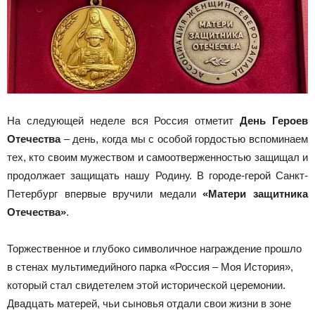
На следующей неделе вся Россия отметит
День Героев
Отечества
– день, когда мы с особой гордостью вспоминаем
тех, кто своим мужеством и самоотверженностью защищал и
продолжает защищать нашу Родину. В городе-герой Санкт-
Петербург впервые вручили медали
«Матери защитника
Отечества»
.
Торжественное и глубоко символичное награждение прошло
в стенах мультимедийного парка «Россия – Моя История»,
который стал свидетелем этой исторической церемонии.
Двадцать матерей, чьи сыновья отдали свои жизни в зоне