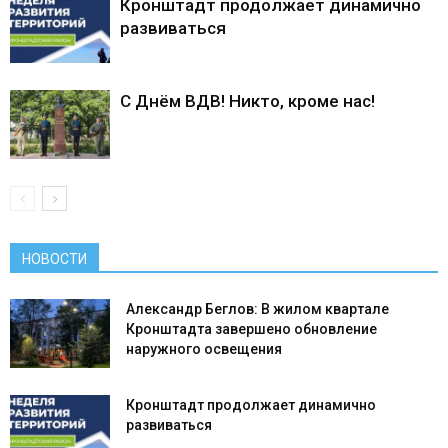
Кронштадт продолжает динамично
развиваться
С Днём ВДВ! Никто, кроме нас!
НОВОСТИ
Александр Беглов: В жилом квартале
Кронштадта завершено обновление
наружного освещения
Кронштадт продолжает динамично
развиваться