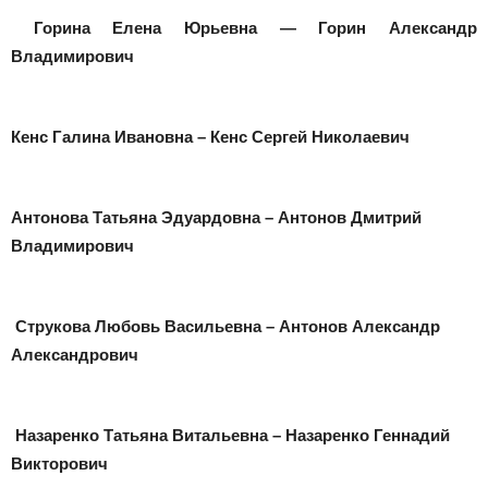
Горина Елена Юрьевна — Горин Александр
Владимирович
Кенс Галина Ивановна – Кенс Сергей Николаевич
Антонова Татьяна Эдуардовна – Антонов Дмитрий
Владимирович
Струкова Любовь Васильевна – Антонов Александр
Александрович
Назаренко Татьяна Витальевна – Назаренко Геннадий
Викторович