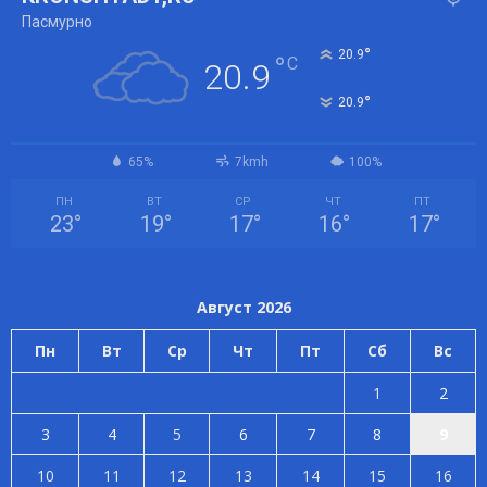
Пасмурно
°
20.9
°
C
20.9
°
20.9
65%
7kmh
100%
ПН
ВТ
СР
ЧТ
ПТ
23
°
19
°
17
°
16
°
17
°
Август 2026
Пн
Вт
Ср
Чт
Пт
Сб
Вс
1
2
3
4
5
6
7
8
9
10
11
12
13
14
15
16