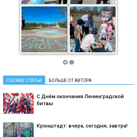
СХОЖИЕ СТАТЬИ
БОЛЬШЕ ОТ АВТОРА
С Днём окончания Ленинградской
битвы
Кронштадт: вчера, сегодня, завтра!