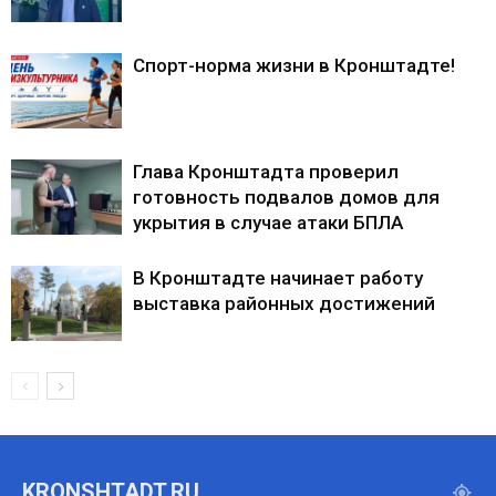
Спорт-норма жизни в Кронштадте!
Глава Кронштадта проверил
готовность подвалов домов для
укрытия в случае атаки БПЛА
В Кронштадте начинает работу
выставка районных достижений
KRONSHTADT,RU