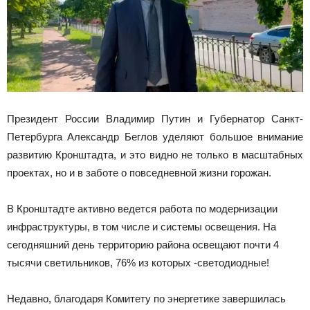
Президент России Владимир Путин и Губернатор Санкт-
Петербурга Александр Беглов уделяют большое внимание
развитию Кронштадта, и это видно не только в масштабных
проектах, но и в заботе о повседневной жизни горожан.
В Кронштадте активно ведется работа по модернизации
инфраструктуры, в том числе и системы освещения. На
сегодняшний день территорию района освещают почти 4
тысячи светильников, 76% из которых -светодиодные!
Недавно, благодаря Комитету по энергетике завершилась