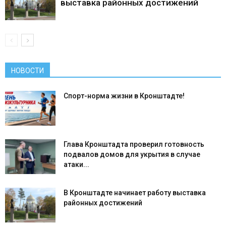
выставка районных достижений
НОВОСТИ
Спорт-норма жизни в Кронштадте!
Глава Кронштадта проверил готовность
подвалов домов для укрытия в случае
атаки...
В Кронштадте начинает работу выставка
районных достижений