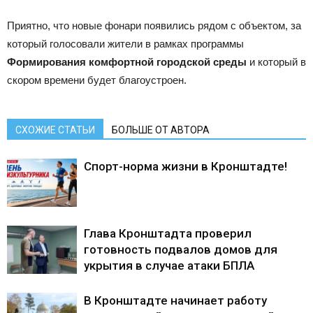
Приятно, что новые фонари появились рядом с объектом, за
который голосовали жители в рамках программы
Формирования комфортной городской среды
и который в
скором времени будет благоустроен.
СХОЖИЕ СТАТЬИ
БОЛЬШЕ ОТ АВТОРА
Спорт-норма жизни в Кронштадте!
Глава Кронштадта проверил
готовность подвалов домов для
укрытия в случае атаки БПЛА
В Кронштадте начинает работу