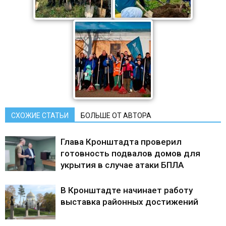
СХОЖИЕ СТАТЬИ
БОЛЬШЕ ОТ АВТОРА
Глава Кронштадта проверил
готовность подвалов домов для
укрытия в случае атаки БПЛА
В Кронштадте начинает работу
выставка районных достижений