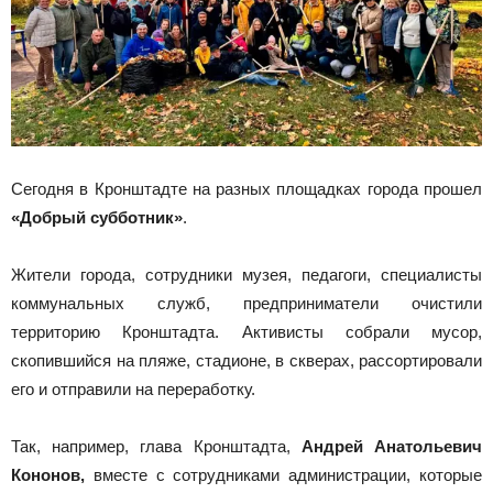
Сегодня в Кронштадте на разных площадках города прошел
«Добрый субботник»
.
Жители города, сотрудники музея, педагоги, специалисты
коммунальных служб, предприниматели очистили
территорию Кронштадта. Активисты собрали мусор,
скопившийся на пляже, стадионе, в скверах, рассортировали
его и отправили на переработку.
Так, например, глава Кронштадта,
Андрей Анатольевич
Кононов,
вместе с сотрудниками администрации, которые