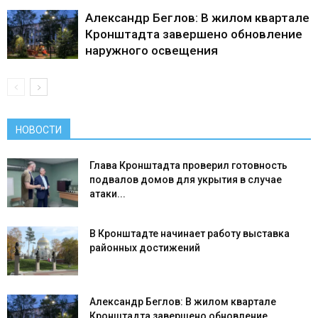
Александр Беглов: В жилом квартале
Кронштадта завершено обновление
наружного освещения
НОВОСТИ
Глава Кронштадта проверил готовность
подвалов домов для укрытия в случае
атаки...
В Кронштадте начинает работу выставка
районных достижений
Александр Беглов: В жилом квартале
Кронштадта завершено обновление