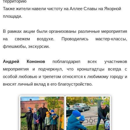
территорию
Также жители навели чистоту на Аллее Славы на Якорной
площади.
В рамках акции были организованы различные мероприятия
на свежем воздухе. Проводились мастер-классы,
флешмобы, экскурсии.
Андрей Кононов
поблагодарил всех участников
мероприятия и подчеркнул, что кронштадтцы всегда с
особой любовью и трепетом относятся к любимому городу и
вносят личный вклад в его благоустройство.