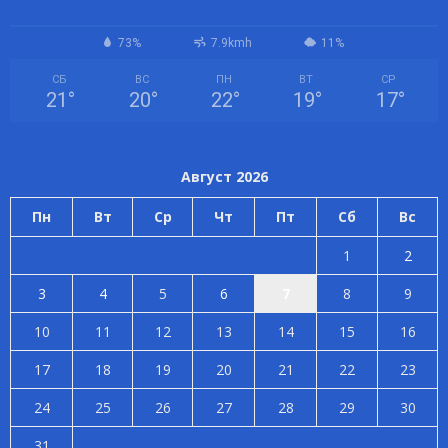
73%
7.9kmh
11%
СБ
ВС
ПН
ВТ
СР
21
°
20
°
22
°
19
°
17
°
Август 2026
Пн
Вт
Ср
Чт
Пт
Сб
Вс
1
2
3
4
5
6
7
8
9
10
11
12
13
14
15
16
17
18
19
20
21
22
23
24
25
26
27
28
29
30
31