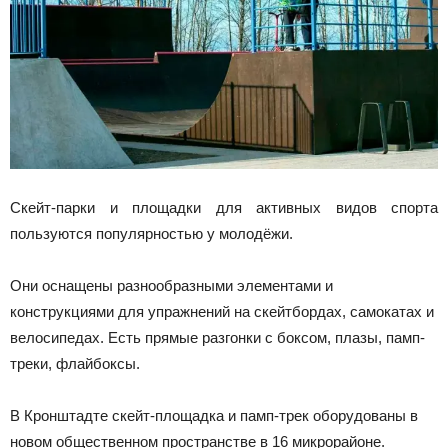
Скейт-парки и площадки для активных видов спорта
пользуются популярностью у молодёжи.
Они оснащены разнообразными элементами и
конструкциями для упражнений на скейтбордах, самокатах и
велосипедах. Есть прямые разгонки с боксом, плазы, памп-
треки, флайбоксы.
В Кронштадте скейт-площадка и памп-трек оборудованы в
новом общественном пространстве в 16 микрорайоне.