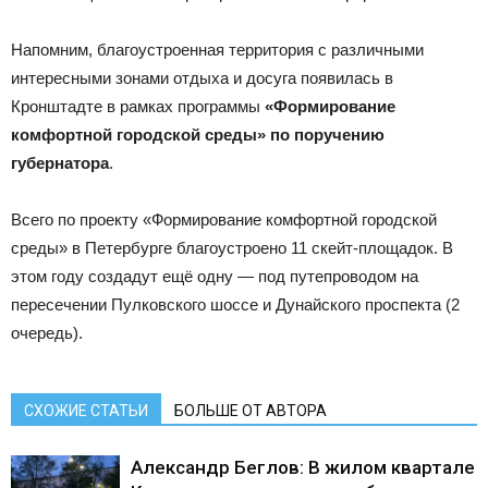
Напомним, благоустроенная территория с различными
интересными зонами отдыха и досуга появилась в
Кронштадте в рамках программы
«Формирование
комфортной городской среды» по поручению
губернатора
.
Всего по проекту «Формирование комфортной городской
среды» в Петербурге благоустроено 11 скейт-площадок. В
этом году создадут ещё одну — под путепроводом на
пересечении Пулковского шоссе и Дунайского проспекта (2
очередь).
СХОЖИЕ СТАТЬИ
БОЛЬШЕ ОТ АВТОРА
Александр Беглов: В жилом квартале