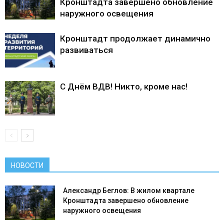
Кронштадта завершено обновление
наружного освещения
Кронштадт продолжает динамично
развиваться
С Днём ВДВ! Никто, кроме нас!
НОВОСТИ
Александр Беглов: В жилом квартале
Кронштадта завершено обновление
наружного освещения