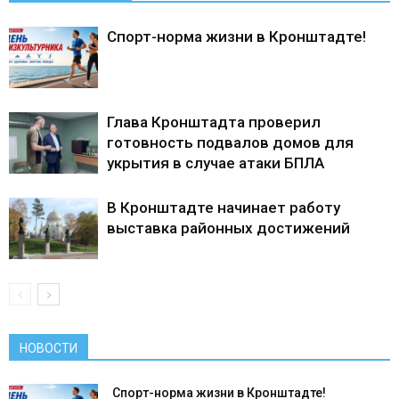
Спорт-норма жизни в Кронштадте!
Глава Кронштадта проверил
готовность подвалов домов для
укрытия в случае атаки БПЛА
В Кронштадте начинает работу
выставка районных достижений
НОВОСТИ
Спорт-норма жизни в Кронштадте!