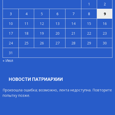
1
2
3
4
5
6
7
8
9
10
11
12
13
14
15
16
17
18
19
20
21
22
23
24
25
26
27
28
29
30
31
« Июл
НОВОСТИ ПАТРИАРХИИ
Произошла ошибка; возможно, лента недоступна. Повторите
попытку позже.