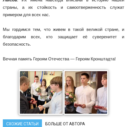
страны, а их стойкость и самоотверженность служат
примером для всех нас.
Мы гордимся тем, что живем в такой великой стране, и
благодарим всех, кто защищает её суверенитет и
безопасность.
Вечная память Героям Отечества — Героям Кронштадта!
СХОЖИЕ СТАТЬИ
БОЛЬШЕ ОТ АВТОРА