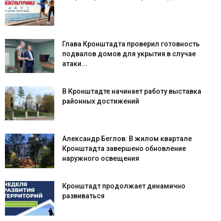
Глава Кронштадта проверил готовность
подвалов домов для укрытия в случае
атаки...
В Кронштадте начинает работу выставка
районных достижений
Александр Беглов: В жилом квартале
Кронштадта завершено обновление
наружного освещения
Кронштадт продолжает динамично
развиваться