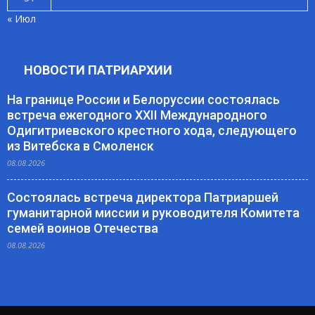
« Июл
НОВОСТИ ПАТРИАРХИИ
На границе России и Белоруссии состоялась
встреча ежегодного XXII Международного
Одигитриевского крестного хода, следующего
из Витебска в Смоленск
08.08.2026
Состоялась встреча директора Патриаршей
гуманитарной миссии и руководителя Комитета
семей воинов Отечества
08.08.2026