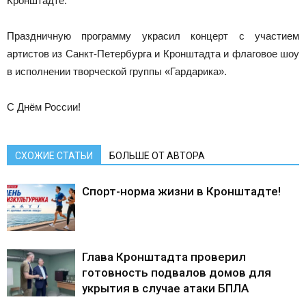
Кронштадте.
Праздничную программу украсил концерт с участием
артистов из Санкт-Петербурга и Кронштадта и флаговое шоу
в исполнении творческой группы «Гардарика».
С Днём России!
СХОЖИЕ СТАТЬИ
БОЛЬШЕ ОТ АВТОРА
Спорт-норма жизни в Кронштадте!
Глава Кронштадта проверил
готовность подвалов домов для
укрытия в случае атаки БПЛА