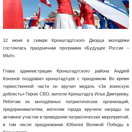
12 июня в сквере Кронштадтского Дворца молодёжи
состоялась праздничная программа «Будущее России –
МЫ!».
Глава администрации Кронштадтского района Андрей
Кононов поздравил кронштадтцев с праздником. Во время
торжественной части он вручил медаль «За воинскую
доблесть» Герою СВО, жителю Кронштадта Илье Дмитриеву.
Ребятам из молодёжных патриотических организаций,
предпринимателям, жителям города вручили награды за
активное участие в проведении патриотических мероприятий,
в том числе празднования Юбилея Великой Победы в