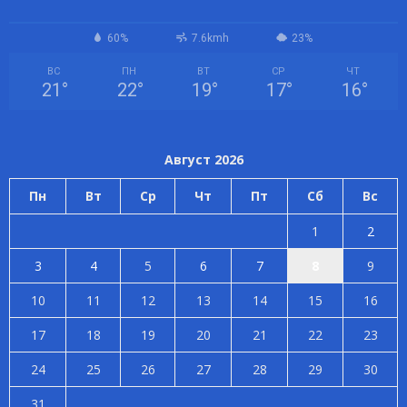
60%
7.6kmh
23%
ВС
ПН
ВТ
СР
ЧТ
21
°
22
°
19
°
17
°
16
°
Август 2026
Пн
Вт
Ср
Чт
Пт
Сб
Вс
1
2
3
4
5
6
7
8
9
10
11
12
13
14
15
16
17
18
19
20
21
22
23
24
25
26
27
28
29
30
31