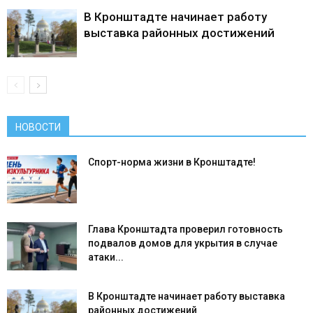
В Кронштадте начинает работу
выставка районных достижений
НОВОСТИ
Спорт-норма жизни в Кронштадте!
Глава Кронштадта проверил готовность
подвалов домов для укрытия в случае
атаки...
В Кронштадте начинает работу выставка
районных достижений