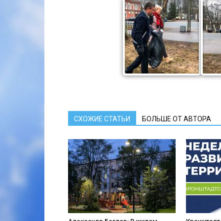
СХОЖИЕ СТАТЬИ
БОЛЬШЕ ОТ АВТОРА