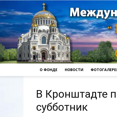
О ФОНДЕ
НОВОСТИ
ФОТОГАЛЕРЕ
В Кронштадте 
субботник