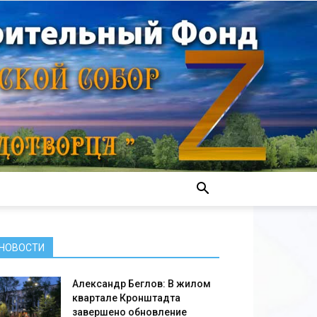
НОВОСТИ
Александр Беглов: В жилом
квартале Кронштадта
завершено обновление