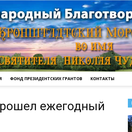
Я
ФОНД ПРЕЗИДЕНТСКИХ ГРАНТОВ
КОНТАКТЫ
Кронштадтский
прошел ежегодный
Морской