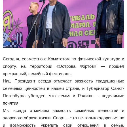
Сегодня, совместно с Комитетом по физической культуре и
спорту, на территории «Острова Фортов» — прошел
прекрасный, семейный фестиваль.
Наш Президент всегда отмечает важность традиционных
семейных ценностей в нашей стране, и Губернатор Санкт-
Петербурга убежден, что семья и Родина — неделимые
понятия.
Мы всегда отмечаем важность семейных ценностей и
здорового образа жизни. Спорт – это не только здоровье, но
и возможность укрепить свои отношения в семье,