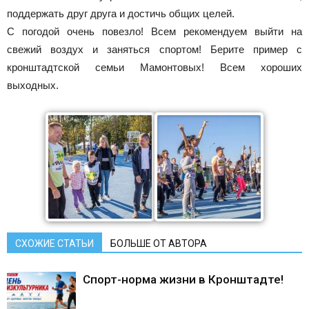
поддержать друг друга и достичь общих целей.
С погодой очень повезло! Всем рекомендуем выйти на
свежий воздух и заняться спортом! Берите пример с
кронштадтской семьи Мамонтовых! Всем хороших
выходных.
СХОЖИЕ СТАТЬИ
БОЛЬШЕ ОТ АВТОРА
Спорт-норма жизни в Кронштадте!