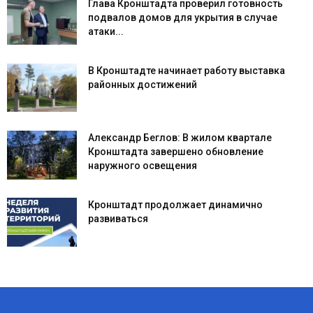
Глава Кронштадта проверил готовность
подвалов домов для укрытия в случае
атаки...
В Кронштадте начинает работу выставка
районных достижений
Александр Беглов: В жилом квартале
Кронштадта завершено обновление
наружного освещения
Кронштадт продолжает динамично
развиваться