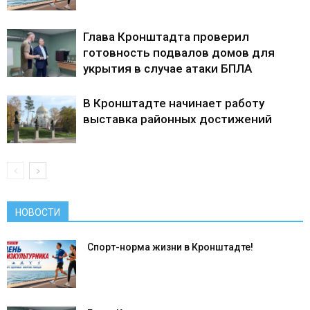
Глава Кронштадта проверил
готовность подвалов домов для
укрытия в случае атаки БПЛА
В Кронштадте начинает работу
выставка районных достижений
НОВОСТИ
Спорт-норма жизни в Кронштадте!