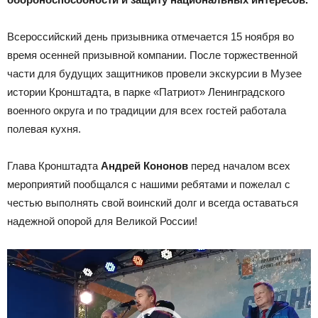
Всероссийский день призывника отмечается 15 ноября во
время осенней призывной компании. После торжественной
части для будущих защитников провели экскурсии в Музее
истории Кронштадта, в парке «Патриот» Ленинградского
военного округа и по традиции для всех гостей работала
полевая кухня.
Глава Кронштадта
Андрей Кононов
перед началом всех
мероприятий пообщался с нашими ребятами и пожелал с
честью выполнять свой воинский долг и всегда оставаться
надежной опорой для Великой России!
Видеоплеер