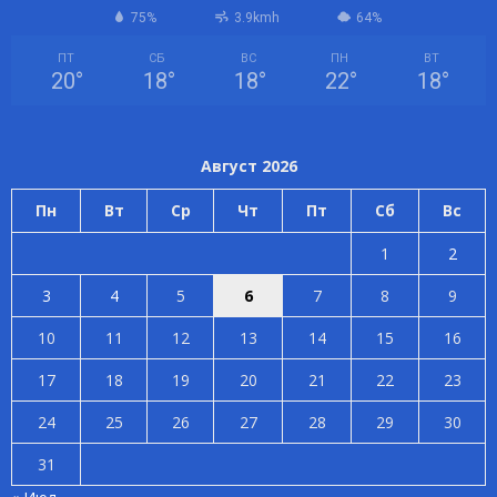
75%
3.9kmh
64%
ПТ
СБ
ВС
ПН
ВТ
20
°
18
°
18
°
22
°
18
°
Август 2026
Пн
Вт
Ср
Чт
Пт
Сб
Вс
1
2
3
4
5
6
7
8
9
10
11
12
13
14
15
16
17
18
19
20
21
22
23
24
25
26
27
28
29
30
31