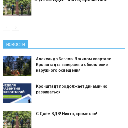
НОВОСТИ
Александр Беглов: В жилом квартале
Кронштадта завершено обновление
наружного освещения
Кронштадт продолжает динамично
развиваться
С Днём ВДВ! Никто, кроме нас!