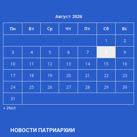
Август 2026
Пн
Вт
Ср
Чт
Пт
Сб
Вс
1
2
3
4
5
6
7
8
9
10
11
12
13
14
15
16
17
18
19
20
21
22
23
24
25
26
27
28
29
30
31
« Июл
НОВОСТИ ПАТРИАРХИИ