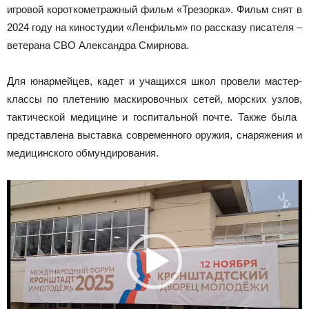
игровой короткометражный фильм «Трезорка». Фильм снят в
2024 году на киностудии «Ленфильм» по рассказу писателя –
ветерана СВО Александра Смирнова.
​Для юнармейцев, кадет и учащихся школ провели мастер-
классы по плетению маскировочных сетей, морских узлов,
тактической медицине и госпитальной почте. Также была ​
представлена выставка современного оружия, снаряжения и
медицинского обмундирования.
Видеоплеер