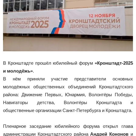
В Кронштадте прошёл юбилейный форум
«Кронштадт-2025
и молодёжь»
.
В нём приняли участие представители основных
молодёжных общественных объединений Кронштадтского
района: Движение Первых, Юнармия, Волонтёры Победы,
Навигаторы детства, Волонтёры Кронштадта и
общественные организации Санкт-Петербурга и Кронштадта.
Пленарное заседание юбилейного форума открыл глава
администрации Кронштадтского района
Андрей Кононов
и