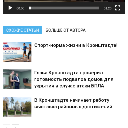
00:00
01:26
СХОЖИЕ СТАТЬИ
БОЛЬШЕ ОТ АВТОРА
Спорт-норма жизни в Кронштадте!
Глава Кронштадта проверил
готовность подвалов домов для
укрытия в случае атаки БПЛА
В Кронштадте начинает работу
выставка районных достижений