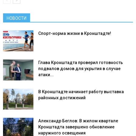
НОВОСТИ
Спорт-норма жизни в Кронштадте!
Глава Кронштадта проверил готовность
подвалов домов для укрытия в случае
атаки...
В Кронштадте начинает работу выставка
районных достижений
Александр Беглов: В жилом квартале
Кронштадта завершено обновление
наружного освещения