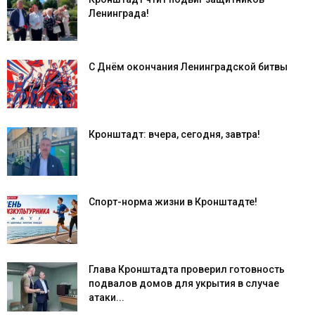
Ленинграда!
С Днём окончания Ленинградской битвы
Кронштадт: вчера, сегодня, завтра!
Спорт-норма жизни в Кронштадте!
Глава Кронштадта проверил готовность
подвалов домов для укрытия в случае
атаки...