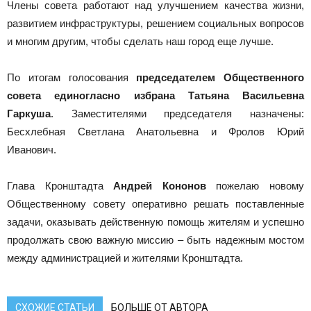
Члены совета работают над улучшением качества жизни,
развитием инфраструктуры, решением социальных вопросов
и многим другим, чтобы сделать наш город еще лучше.
По итогам голосования
председателем Общественного
совета единогласно избрана Татьяна Васильевна
Гаркуша
. Заместителями председателя назначены:
Бесхлебная Светлана Анатольевна и Фролов Юрий
Иванович.
Глава Кронштадта
Андрей Кононов
пожелаю новому
Общественному совету оперативно решать поставленные
задачи, оказывать действенную помощь жителям и успешно
продолжать свою важную миссию – быть надежным мостом
между администрацией и жителями Кронштадта.
СХОЖИЕ СТАТЬИ
БОЛЬШЕ ОТ АВТОРА