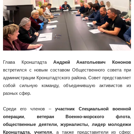
Глава Кронштадта
Андрей Анатольевич Кононов
встретился с новым составом Общественного совета при
администрации Кронштадтского района. Совет представляет
собой сильную
команду, объединившую активистов из
разных сфер.
Среди его членов –
участник Специальной военной
операции
,
ветеран Военно-морского флота
,
общественные деятели, журналисты, лидер молодежи
Кронштадта, учителя
, а также представители из сфер: