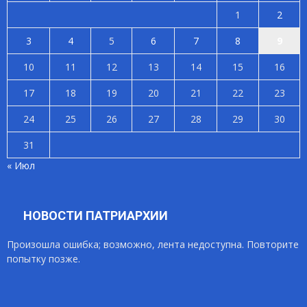
1
2
3
4
5
6
7
8
9
10
11
12
13
14
15
16
17
18
19
20
21
22
23
24
25
26
27
28
29
30
31
« Июл
НОВОСТИ ПАТРИАРХИИ
Произошла ошибка; возможно, лента недоступна. Повторите
попытку позже.