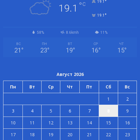
°
19.1
°
C
19.1
°
19.1
58%
8.6kmh
11%
ВС
ПН
ВТ
СР
ЧТ
21
°
23
°
19
°
16
°
15
°
Август 2026
Пн
Вт
Ср
Чт
Пт
Сб
Вс
1
2
3
4
5
6
7
8
9
10
11
12
13
14
15
16
17
18
19
20
21
22
23