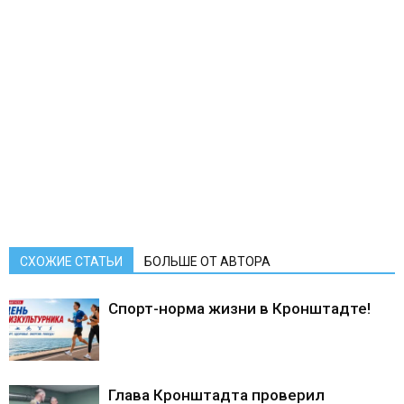
СХОЖИЕ СТАТЬИ
БОЛЬШЕ ОТ АВТОРА
Спорт-норма жизни в Кронштадте!
Глава Кронштадта проверил