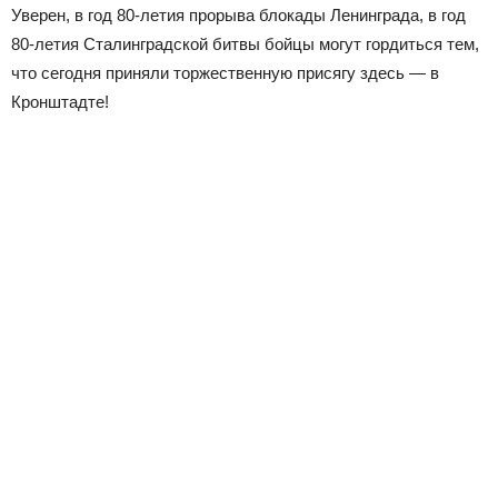
Уверен, в год 80-летия прорыва блокады Ленинграда, в год
80-летия Сталинградской битвы бойцы могут гордиться тем,
что сегодня приняли торжественную присягу здесь — в
Кронштадте!