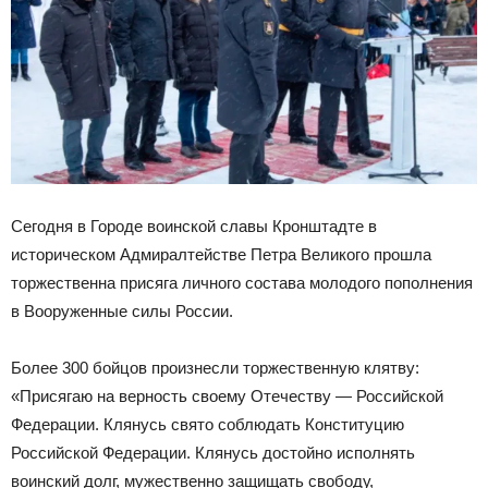
Сегодня в Городе воинской славы Кронштадте в
историческом Адмиралтействе Петра Великого прошла
торжественна присяга личного состава молодого пополнения
в Вооруженные силы России.
Более 300 бойцов произнесли торжественную клятву:
«Присягаю на верность своему Отечеству — Российской
Федерации. Клянусь свято соблюдать Конституцию
Российской Федерации. Клянусь достойно исполнять
воинский долг, мужественно защищать свободу,