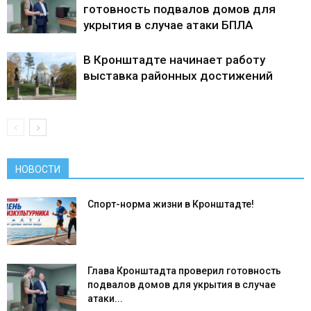
готовность подвалов домов для
укрытия в случае атаки БПЛА
В Кронштадте начинает работу
выставка районных достижений
НОВОСТИ
Спорт-норма жизни в Кронштадте!
Глава Кронштадта проверил готовность
подвалов домов для укрытия в случае
атаки...