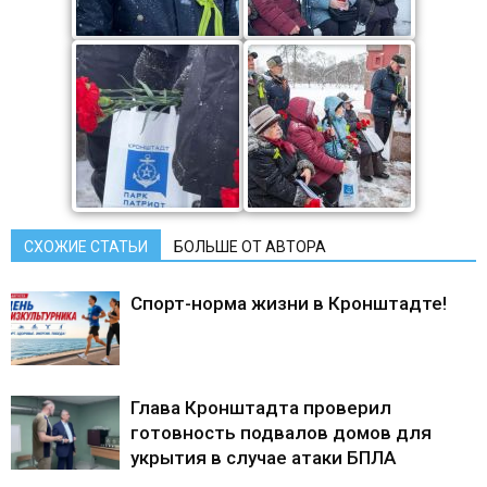
СХОЖИЕ СТАТЬИ
БОЛЬШЕ ОТ АВТОРА
Спорт-норма жизни в Кронштадте!
Глава Кронштадта проверил
готовность подвалов домов для
укрытия в случае атаки БПЛА