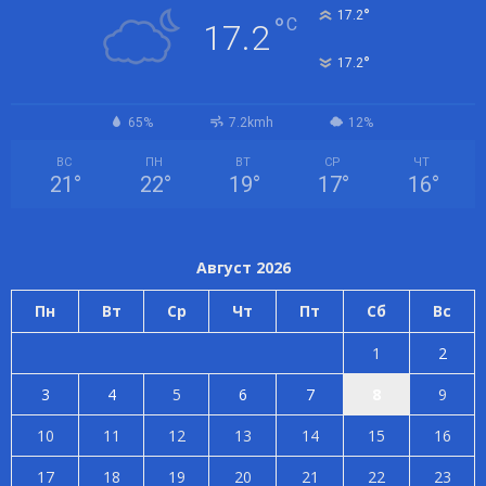
°
17.2
°
C
17.2
°
17.2
65%
7.2kmh
12%
ВС
ПН
ВТ
СР
ЧТ
21
°
22
°
19
°
17
°
16
°
Август 2026
Пн
Вт
Ср
Чт
Пт
Сб
Вс
1
2
3
4
5
6
7
8
9
10
11
12
13
14
15
16
17
18
19
20
21
22
23