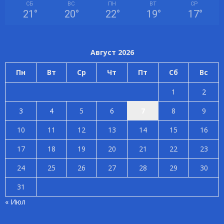
СБ
ВС
ПН
ВТ
СР
21
°
20
°
22
°
19
°
17
°
Август 2026
Пн
Вт
Ср
Чт
Пт
Сб
Вс
1
2
3
4
5
6
7
8
9
10
11
12
13
14
15
16
17
18
19
20
21
22
23
24
25
26
27
28
29
30
31
« Июл