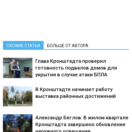
СХОЖИЕ СТАТЬИ
БОЛЬШЕ ОТ АВТОРА
Глава Кронштадта проверил
готовность подвалов домов для
укрытия в случае атаки БПЛА
В Кронштадте начинает работу
выставка районных достижений
Александр Беглов: В жилом квартале
Кронштадта завершено обновление
наружного освещения