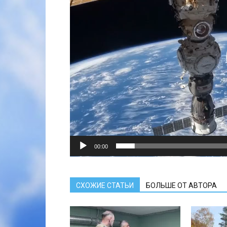
00:00
СХОЖИЕ СТАТЬИ
БОЛЬШЕ ОТ АВТОРА