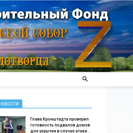
НОВОСТИ
Глава Кронштадта проверил
готовность подвалов домов
для укрытия в случае атаки...