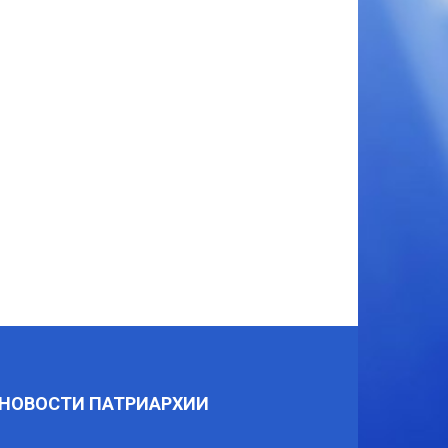
НОВОСТИ ПАТРИАРХИИ