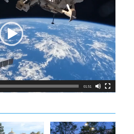
01:51