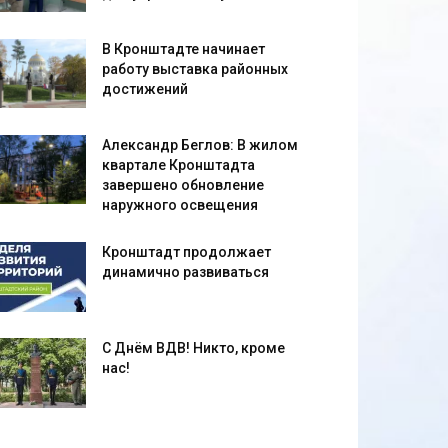
В Кронштадте начинает
работу выставка районных
достижений
Александр Беглов: В жилом
квартале Кронштадта
завершено обновление
наружного освещения
Кронштадт продолжает
динамично развиваться
С Днём ВДВ! Никто, кроме
нас!