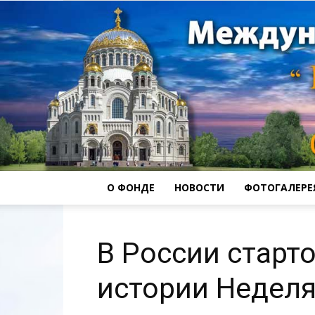
О ФОНДЕ
НОВОСТИ
ФОТОГАЛЕРЕ
В России старт
истории Неделя