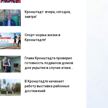
Кронштадт: вчера, сегодня,
завтра!
Спорт-норма жизни в
Кронштадте!
Глава Кронштадта проверил
готовность подвалов домов
для укрытия в случае атаки...
В Кронштадте начинает
работу выставка районных
достижений