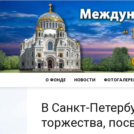
О ФОНДЕ
НОВОСТИ
ФОТОГАЛЕРЕ
В Санкт-Петерб
торжества, пос