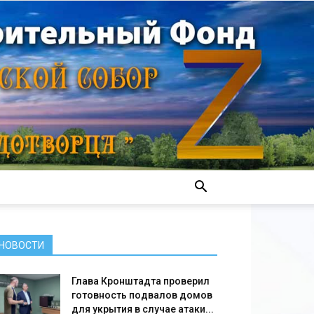
НОВОСТИ
Глава Кронштадта проверил
готовность подвалов домов
для укрытия в случае атаки...