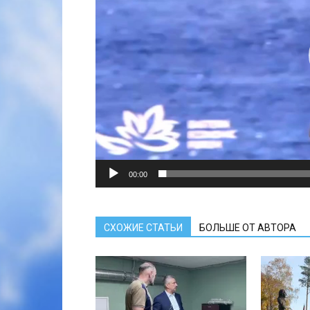
00:00
СХОЖИЕ СТАТЬИ
БОЛЬШЕ ОТ АВТОРА