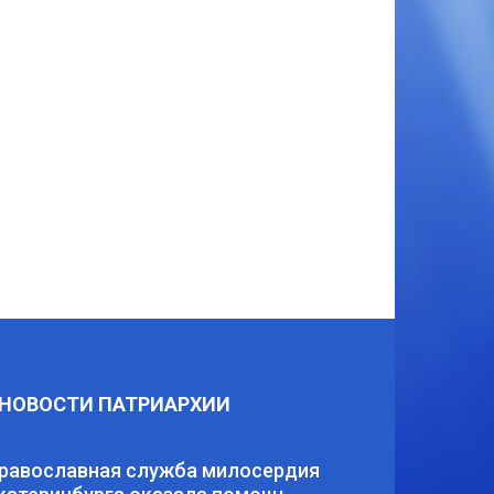
НОВОСТИ ПАТРИАРХИИ
равославная служба милосердия