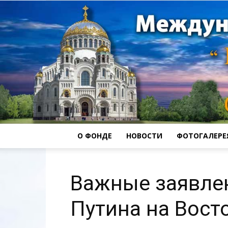
О ФОНДЕ
НОВОСТИ
ФОТОГАЛЕРЕ
Важные заявле
Путина на Вост