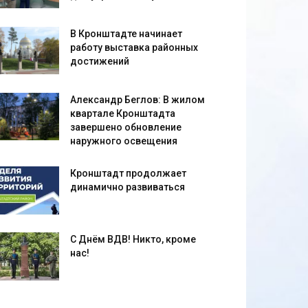
В Кронштадте начинает
работу выставка районных
достижений
Александр Беглов: В жилом
квартале Кронштадта
завершено обновление
наружного освещения
Кронштадт продолжает
динамично развиваться
С Днём ВДВ! Никто, кроме
нас!