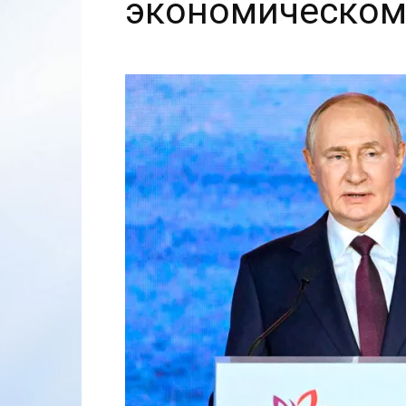
экономическом