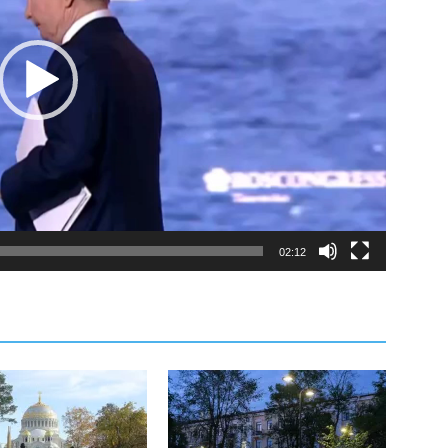
02:12