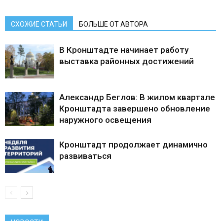
СХОЖИЕ СТАТЬИ
БОЛЬШЕ ОТ АВТОРА
В Кронштадте начинает работу
выставка районных достижений
Александр Беглов: В жилом квартале
Кронштадта завершено обновление
наружного освещения
Кронштадт продолжает динамично
развиваться