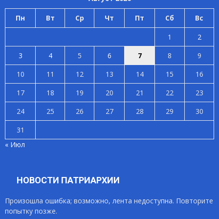
Пн
Вт
Ср
Чт
Пт
Сб
Вс
1
2
3
4
5
6
7
8
9
10
11
12
13
14
15
16
17
18
19
20
21
22
23
24
25
26
27
28
29
30
31
« Июл
НОВОСТИ ПАТРИАРХИИ
Произошла ошибка; возможно, лента недоступна. Повторите
попытку позже.