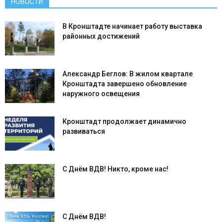
НОВОСТИ
В Кронштадте начинает работу выставка
районных достижений
Александр Беглов: В жилом квартале
Кронштадта завершено обновление
наружного освещения
Кронштадт продолжает динамично
развиваться
С Днём ВДВ! Никто, кроме нас!
С Днём ВДВ!