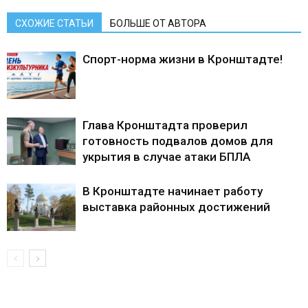
СХОЖИЕ СТАТЬИ
БОЛЬШЕ ОТ АВТОРА
Спорт-норма жизни в Кронштадте!
Глава Кронштадта проверил
готовность подвалов домов для
укрытия в случае атаки БПЛА
В Кронштадте начинает работу
выставка районных достижений