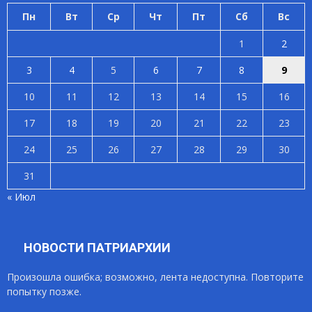
Пн
Вт
Ср
Чт
Пт
Сб
Вс
1
2
3
4
5
6
7
8
9
10
11
12
13
14
15
16
17
18
19
20
21
22
23
24
25
26
27
28
29
30
31
« Июл
НОВОСТИ ПАТРИАРХИИ
Произошла ошибка; возможно, лента недоступна. Повторите
попытку позже.