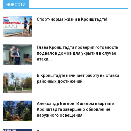
НОВОСТИ
Спорт-норма жизни в Кронштадте!
Глава Кронштадта проверил готовность
подвалов домов для укрытия в случае
атаки...
В Кронштадте начинает работу выставка
районных достижений
Александр Беглов: В жилом квартале
Кронштадта завершено обновление
наружного освещения