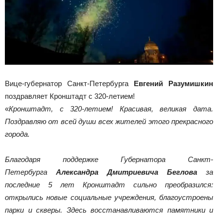
Вице-губернатор Санкт-Петербурга
Евгений Разумишкин
поздравляет Кронштадт с 320-летием!
«
Кронштадт, с 320-летием! Красивая, великая дата.
Поздравляю от всей души всех жителей этого прекрасного
города.
Благодаря поддержке Губернатора Санкт-
Петербурга
Александра Дмитриевича Беглова
за
последние 5 лет Кронштадт сильно преобразился:
открылись новые социальные учреждения, благоустроены
парки и скверы. Здесь восстанавливаются памятники и