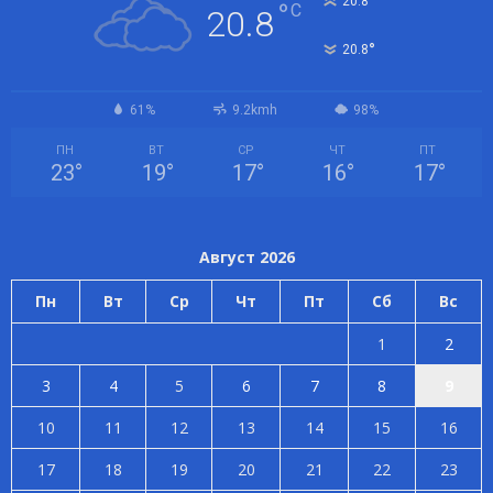
°
20.8
°
C
20.8
°
20.8
61%
9.2kmh
98%
ПН
ВТ
СР
ЧТ
ПТ
23
°
19
°
17
°
16
°
17
°
Август 2026
Пн
Вт
Ср
Чт
Пт
Сб
Вс
1
2
3
4
5
6
7
8
9
10
11
12
13
14
15
16
17
18
19
20
21
22
23