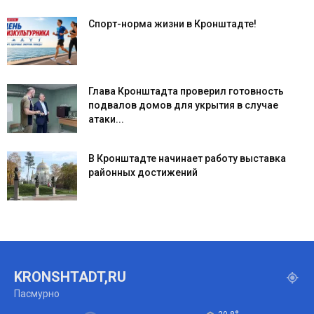
Спорт-норма жизни в Кронштадте!
Глава Кронштадта проверил готовность
подвалов домов для укрытия в случае
атаки...
В Кронштадте начинает работу выставка
районных достижений
KRONSHTADT,RU
Пасмурно