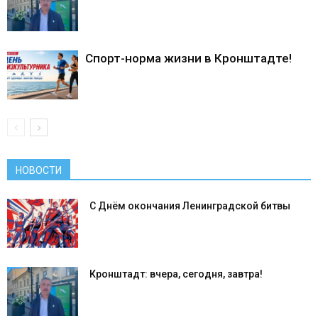
Спорт-норма жизни в Кронштадте!
НОВОСТИ
С Днём окончания Ленинградской битвы
Кронштадт: вчера, сегодня, завтра!