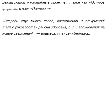
реализуются масштабные проекты, такие как «Остров
фортов» и парк «Патриот».
«
Впереди еще много побед, достижений и открытий!
Желаю руководству района здоровья, сил и вдохновения на
новые свершения!
«, — подытожил вице-губернатор.