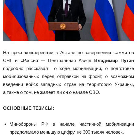
На пресс-конференции в Астане по завершению саммитов
СНГ и «Россия — Центральная Азия»
Владимир Путин
подробно рассказал о ходе мобилизации, о подготовке
мобилизованных перед отправкой на фронт, о возможном
введении войск западных стран на территорию Украины,
а также о том, не жалеет ли он о начале СВО.
ОСНОВНЫЕ ТЕЗИСЫ:
Минобороны РФ в начале частичной мобилизации
предполагало меньшую цифру, не 300 тысяч человек.