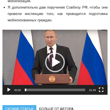
мобилизация.
Я дополнительно дам поручения Совбезу РФ, чтобы они
провели инспекцию того, как проводится подготовка
мобилизованных граждан.
Видеоплеер
00:00
01:49
СХОЖИЕ СТАТЬИ
БОЛЬШЕ ОТ АВТОРА