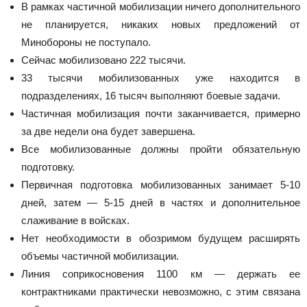
В рамках частичной мобилизации ничего дополнительного
не планируется, никаких новых предложений от
Минобороны не поступало.
Сейчас мобилизовано 222 тысячи.
33 тысячи мобилизованных уже находится в
подразделениях, 16 тысяч выполняют боевые задачи.
Частичная мобилизация почти заканчивается, примерно
за две недели она будет завершена.
Все мобилизованные должны пройти обязательную
подготовку.
Первичная подготовка мобилизованных занимает 5-10
дней, затем — 5-15 дней в частях и дополнительное
слаживание в войсках.
Нет необходимости в обозримом будущем расширять
объемы частичной мобилизации.
Линия соприкосновения 1100 км — держать ее
контрактниками практически невозможно, с этим связана