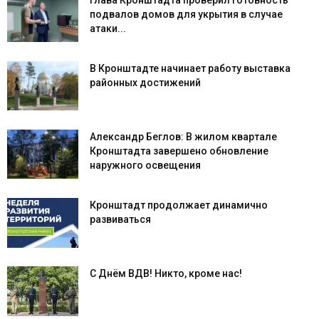
Глава Кронштадта проверил готовность
подвалов домов для укрытия в случае
атаки...
В Кронштадте начинает работу выставка
районных достижений
Александр Беглов: В жилом квартале
Кронштадта завершено обновление
наружного освещения
Кронштадт продолжает динамично
развиваться
С Днём ВДВ! Никто, кроме нас!