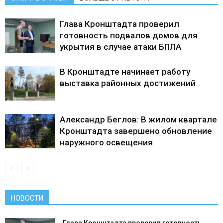
Глава Кронштадта проверил
готовность подвалов домов для
укрытия в случае атаки БПЛА
В Кронштадте начинает работу
выставка районных достижений
Александр Беглов: В жилом квартале
Кронштадта завершено обновление
наружного освещения
НОВОСТИ