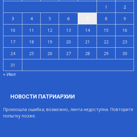
1
2
3
4
5
6
7
8
9
10
11
12
13
14
15
16
17
18
19
20
21
22
23
24
25
26
27
28
29
30
31
« Июл
НОВОСТИ ПАТРИАРХИИ
Произошла ошибка; возможно, лента недоступна. Повторите
попытку позже.