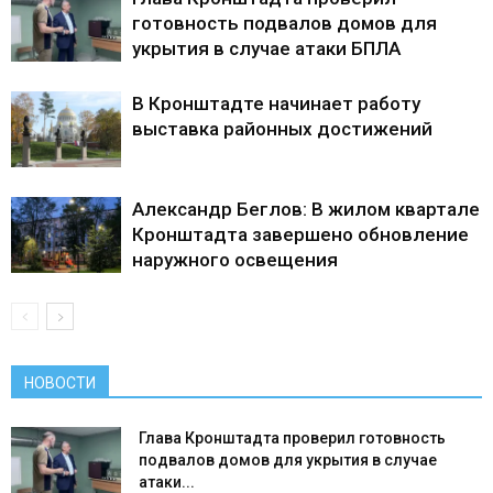
готовность подвалов домов для
укрытия в случае атаки БПЛА
В Кронштадте начинает работу
выставка районных достижений
Александр Беглов: В жилом квартале
Кронштадта завершено обновление
наружного освещения
НОВОСТИ
Глава Кронштадта проверил готовность
подвалов домов для укрытия в случае
атаки...