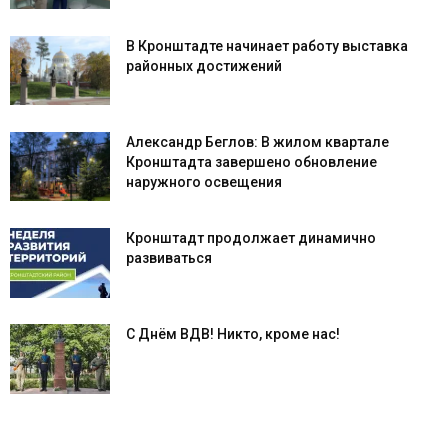
В Кронштадте начинает работу выставка
районных достижений
Александр Беглов: В жилом квартале
Кронштадта завершено обновление
наружного освещения
Кронштадт продолжает динамично
развиваться
С Днём ВДВ! Никто, кроме нас!