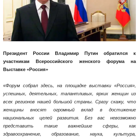
Президент России Владимир Путин обратился к
участникам Всероссийского женского форума на
Выставке «Россия»
«
Форум собрал здесь, на площадке выставки «Россия»,
успешных, деятельных, талантливых, ярких женщин из
всех регионов нашей большой страны. Сразу скажу, что
женщины вносят огромный вклад в достижение
национальных целей развития. Без вас невозможно
представить такие важнейшие сферы, как
здравоохранение, образование, наука, культура,