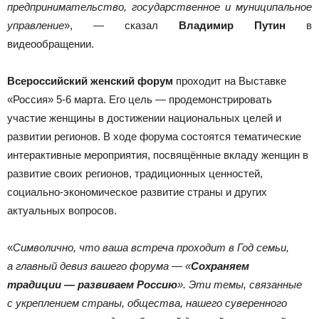
предпринимательство, государственное и муниципальное
управление
», — сказал
Владимир Путин
в
видеообращении.
Всероссийский женский форум
проходит на Выставке
«Россия» 5-6 марта. Его цель — продемонстрировать
участие женщины в достижении национальных целей и
развитии регионов. В ходе форума состоятся тематические
интерактивные мероприятия, посвящённые вкладу женщин в
развитие своих регионов, традиционных ценностей,
социально-экономическое развитие страны и других
актуальных вопросов.
«
Символично, что ваша встреча проходит в Год семьи,
а главный девиз вашего форума — «
Сохраняем
традиции — развиваем Россию
». Эти темы, связанные
с укреплением страны, общества, нашего суверенного