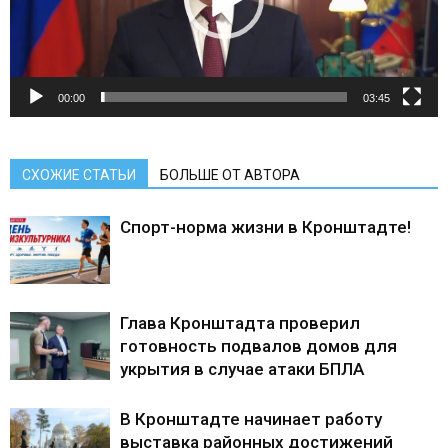
00:00
03:45
СХОЖИЕ СТАТЬИ
БОЛЬШЕ ОТ АВТОРА
Спорт-норма жизни в Кронштадте!
Глава Кронштадта проверил
готовность подвалов домов для
укрытия в случае атаки БПЛА
В Кронштадте начинает работу
выставка районных достижений