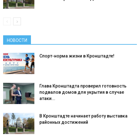
НОВОСТИ
Спорт-норма жизни в Кронштадте!
Глава Кронштадта проверил готовность
подвалов домов для укрытия в случае
атаки...
В Кронштадте начинает работу выставка
районных достижений