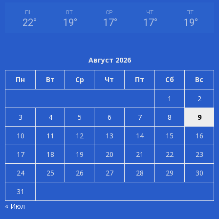
ПН
ВТ
СР
ЧТ
ПТ
22
°
19
°
17
°
17
°
19
°
Август 2026
Пн
Вт
Ср
Чт
Пт
Сб
Вс
1
2
3
4
5
6
7
8
9
10
11
12
13
14
15
16
17
18
19
20
21
22
23
24
25
26
27
28
29
30
31
« Июл