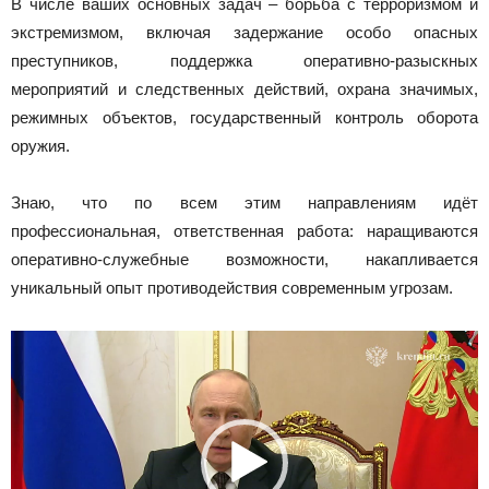
В числе ваших основных задач – борьба с терроризмом и
экстремизмом, включая задержание особо опасных
преступников, поддержка оперативно-разыскных
мероприятий и следственных действий, охрана значимых,
режимных объектов, государственный контроль оборота
оружия.
Знаю, что по всем этим направлениям идёт
профессиональная, ответственная работа: наращиваются
оперативно-служебные возможности, накапливается
уникальный опыт противодействия современным угрозам.
Видеоплеер