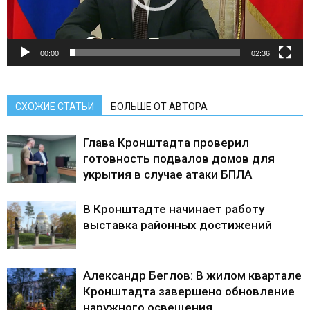
00:00
02:36
СХОЖИЕ СТАТЬИ
БОЛЬШЕ ОТ АВТОРА
Глава Кронштадта проверил
готовность подвалов домов для
укрытия в случае атаки БПЛА
В Кронштадте начинает работу
выставка районных достижений
Александр Беглов: В жилом квартале
Кронштадта завершено обновление
наружного освещения