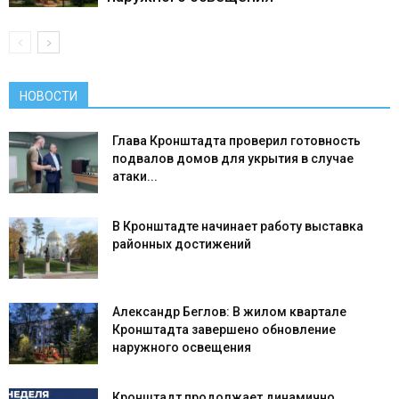
НОВОСТИ
Глава Кронштадта проверил готовность
подвалов домов для укрытия в случае
атаки...
В Кронштадте начинает работу выставка
районных достижений
Александр Беглов: В жилом квартале
Кронштадта завершено обновление
наружного освещения
Кронштадт продолжает динамично