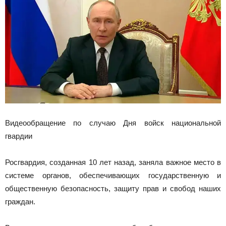
Видеообращение по случаю Дня войск национальной
гвардии
Росгвардия, созданная 10 лет назад, заняла важное место в
системе органов, обеспечивающих государственную и
общественную безопасность, защиту прав и свобод наших
граждан.