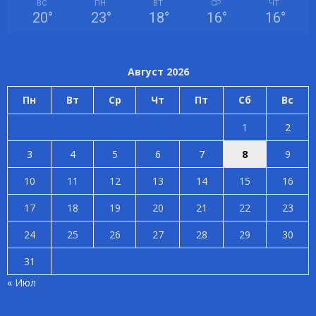
ВС
ПН
ВТ
СР
ЧТ
20
°
23
°
18
°
16
°
16
°
Август 2026
Пн
Вт
Ср
Чт
Пт
Сб
Вс
1
2
3
4
5
6
7
8
9
10
11
12
13
14
15
16
17
18
19
20
21
22
23
24
25
26
27
28
29
30
31
« Июл