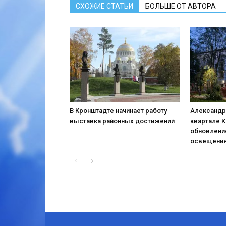
СХОЖИЕ СТАТЬИ
БОЛЬШЕ ОТ АВТОРА
В Кронштадте начинает работу
Александр
выставка районных достижений
квартале 
обновлени
освещени