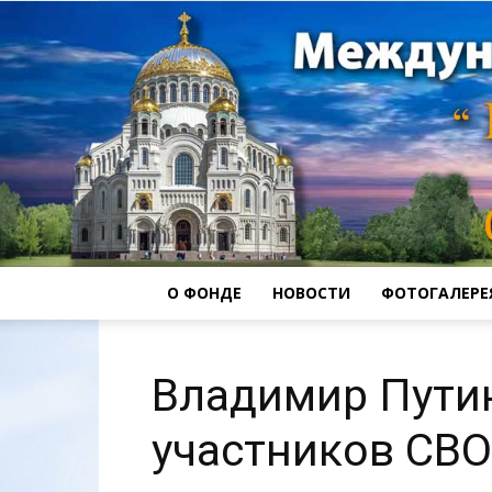
О ФОНДЕ
НОВОСТИ
ФОТОГАЛЕРЕ
Владимир Пути
участников СВО