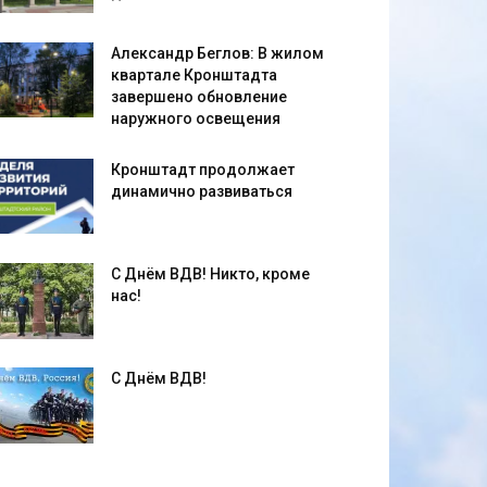
Александр Беглов: В жилом
квартале Кронштадта
завершено обновление
наружного освещения
Кронштадт продолжает
динамично развиваться
С Днём ВДВ! Никто, кроме
нас!
С Днём ВДВ!