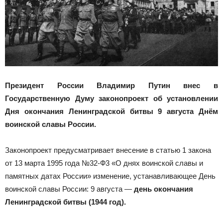
Президент России Владимир Путин внес в
Государственную Думу законопроект об установлении
Дня окончания Ленинградской битвы 9 августа Днём
воинской славы России.
Законопроект предусматривает внесение в статью 1 закона
от 13 марта 1995 года №32-Ф3 «О днях воинской славы и
памятных датах России» изменение, устанавливающее День
воинской славы России: 9 августа —
день окончания
Ленинградской битвы (1944 год).