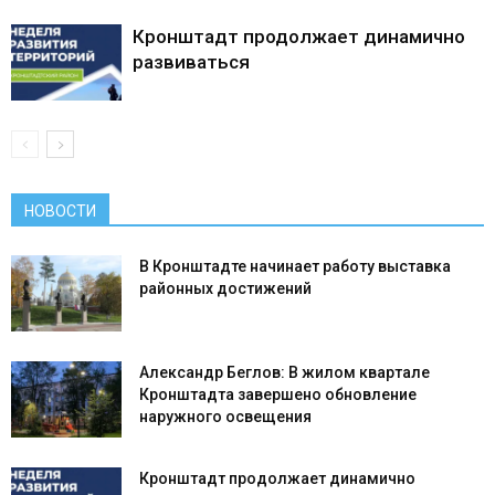
Кронштадт продолжает динамично
развиваться
НОВОСТИ
В Кронштадте начинает работу выставка
районных достижений
Александр Беглов: В жилом квартале
Кронштадта завершено обновление
наружного освещения
Кронштадт продолжает динамично