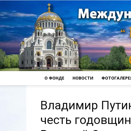
О ФОНДЕ
НОВОСТИ
ФОТОГАЛЕРЕ
Владимир Путин
честь годовщи