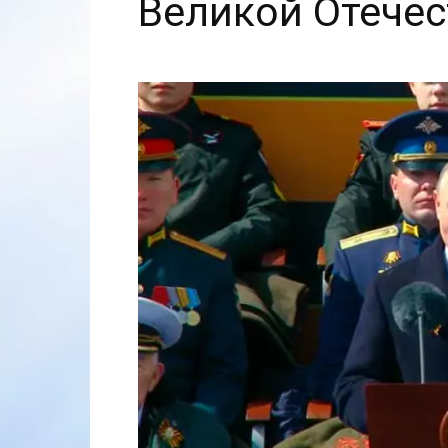
Великой Отечес