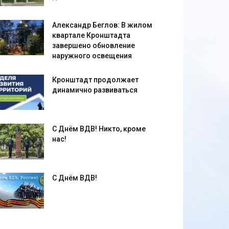
Александр Беглов: В жилом
квартале Кронштадта
завершено обновление
наружного освещения
Кронштадт продолжает
динамично развиваться
С Днём ВДВ! Никто, кроме
нас!
С Днём ВДВ!