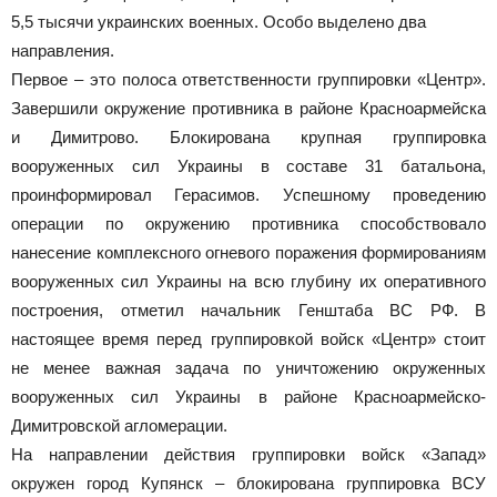
5,5 тысячи украинских военных. Особо выделено два
направления.
Первое – это полоса ответственности группировки «Центр».
Завершили окружение противника в районе Красноармейска
и Димитрово. Блокирована крупная группировка
вооруженных сил Украины в составе 31 батальона,
проинформировал Герасимов. Успешному проведению
операции по окружению противника способствовало
нанесение комплексного огневого поражения формированиям
вооруженных сил Украины на всю глубину их оперативного
построения, отметил начальник Генштаба ВС РФ. В
настоящее время перед группировкой войск «Центр» стоит
не менее важная задача по уничтожению окруженных
вооруженных сил Украины в районе Красноармейско-
Димитровской агломерации.
На направлении действия группировки войск «Запад»
окружен город Купянск – блокирована группировка ВСУ