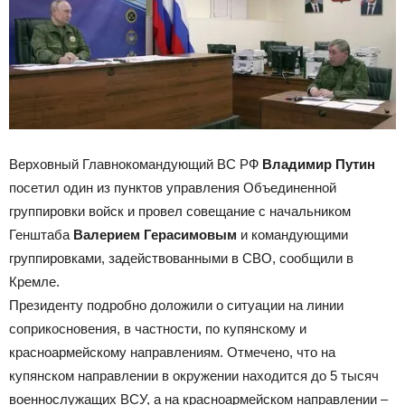
Верховный Главнокомандующий ВС РФ
Владимир Путин
посетил один из пунктов управления Объединенной
группировки войск и провел совещание с начальником
Генштаба
Валерием Герасимовым
и командующими
группировками, задействованными в СВО, сообщили в
Кремле.
Президенту подробно доложили о ситуации на линии
соприкосновения, в частности, по купянскому и
красноармейскому направлениям. Отмечено, что на
купянском направлении в окружении находится до 5 тысяч
военнослужащих ВСУ, а на красноармейском направлении –