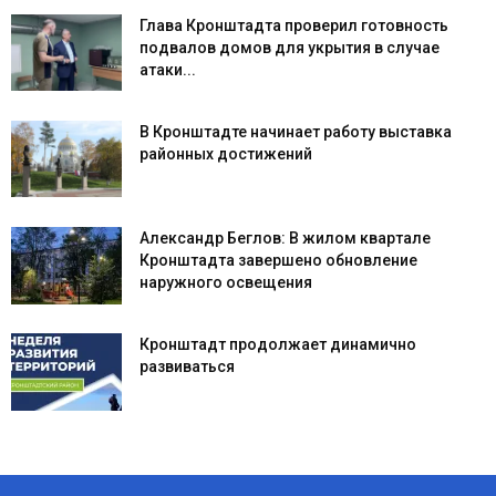
Глава Кронштадта проверил готовность
подвалов домов для укрытия в случае
атаки...
В Кронштадте начинает работу выставка
районных достижений
Александр Беглов: В жилом квартале
Кронштадта завершено обновление
наружного освещения
Кронштадт продолжает динамично
развиваться