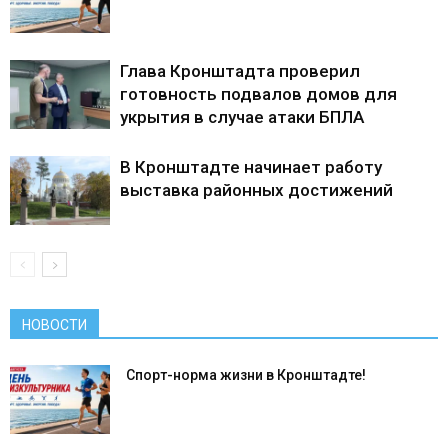
Глава Кронштадта проверил
готовность подвалов домов для
укрытия в случае атаки БПЛА
В Кронштадте начинает работу
выставка районных достижений
НОВОСТИ
Спорт-норма жизни в Кронштадте!