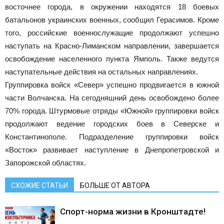
восточнее города, в окружении находятся 18 боевых
батальонов украинских военных, сообщил Герасимов. Кроме
того, российские военнослужащие продолжают успешно
наступать на Красно-Лиманском направлении, завершается
освобождение населенного пункта Ямполь. Также ведутся
наступательные действия на остальных направлениях.
Группировка войск «Север» успешно продвигается в южной
части Волчанска. На сегодняшний день освобождено более
70% города. Штурмовые отряды «Южной» группировки войск
продолжают ведение городских боев в Северске и
Константинополе. Подразделение группировки войск
«Восток» развивает наступление в Днепропетровской и
Запорожской областях.
СХОЖИЕ СТАТЬИ
БОЛЬШЕ ОТ АВТОРА
Спорт-норма жизни в Кронштадте!