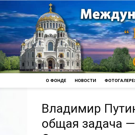
О ФОНДЕ
НОВОСТИ
ФОТОГАЛЕРЕ
Владимир Путин:
общая задача —