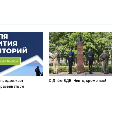
 продолжает
С Днём ВДВ! Никто, кроме нас!
 развиваться