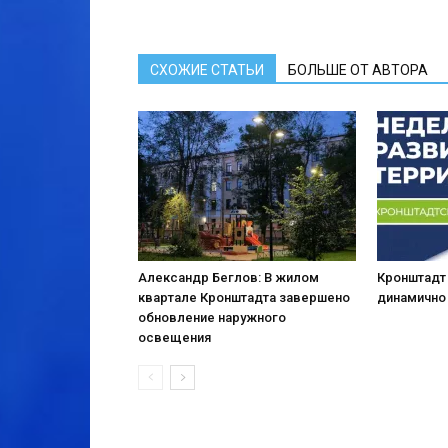
СХОЖИЕ СТАТЬИ
БОЛЬШЕ ОТ АВТОРА
Александр Беглов: В жилом
Кронштадт
квартале Кронштадта завершено
динамично
обновление наружного
освещения