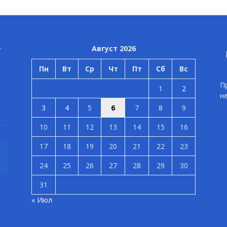
Август 2026
Пн
Вт
Ср
Чт
Пт
Сб
Вс
П
1
2
н
3
4
5
6
7
8
9
10
11
12
13
14
15
16
17
18
19
20
21
22
23
24
25
26
27
28
29
30
31
« Июл