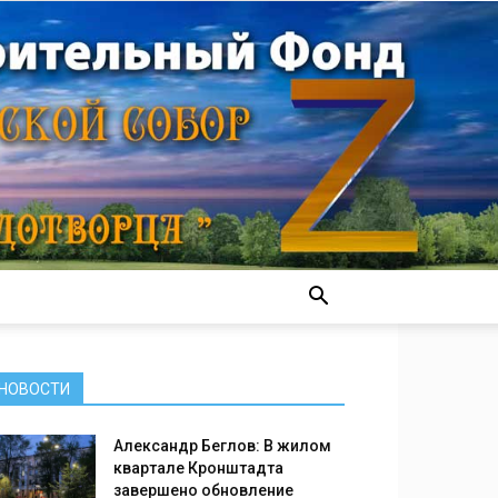
НОВОСТИ
Александр Беглов: В жилом
квартале Кронштадта
завершено обновление