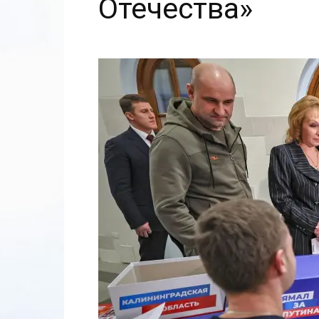
Отечества»