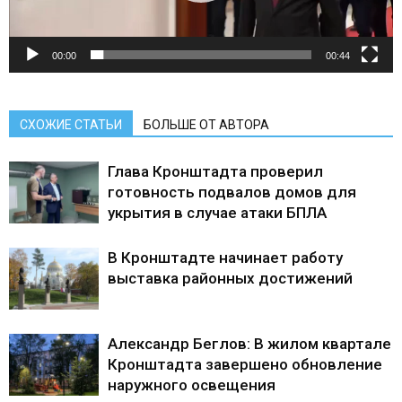
00:00
00:44
СХОЖИЕ СТАТЬИ
БОЛЬШЕ ОТ АВТОРА
Глава Кронштадта проверил
готовность подвалов домов для
укрытия в случае атаки БПЛА
В Кронштадте начинает работу
выставка районных достижений
Александр Беглов: В жилом квартале
Кронштадта завершено обновление
наружного освещения