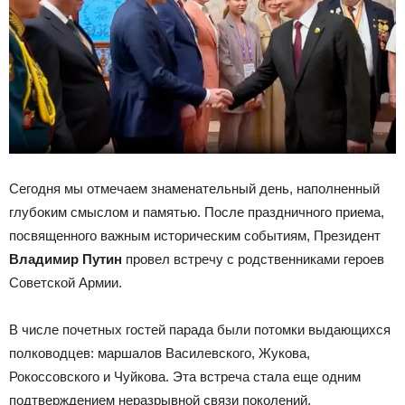
Сегодня мы отмечаем знаменательный день, наполненный
глубоким смыслом и памятью. После праздничного приема,
посвященного важным историческим событиям, Президент
Владимир Путин
провел встречу с родственниками героев
Советской Армии.
В числе почетных гостей парада были потомки выдающихся
полководцев: маршалов Василевского, Жукова,
Рокоссовского и Чуйкова. Эта встреча стала еще одним
подтверждением неразрывной связи поколений.