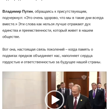
Владимир Путин
, обращаясь к присутствующим,
подчеркнул: «Это очень здорово, что мы в такие дни всегда
вместе.» Эти слова как нельзя лучше отражают дух
единства и преемственности, который живет в нашем
обществе.
Вот она, настоящая связь поколений – когда память о
подвигах предков объединяет нас, наполняет сердца
гордостью и ответственностью за будущее нашей страны.
Видеоплеер