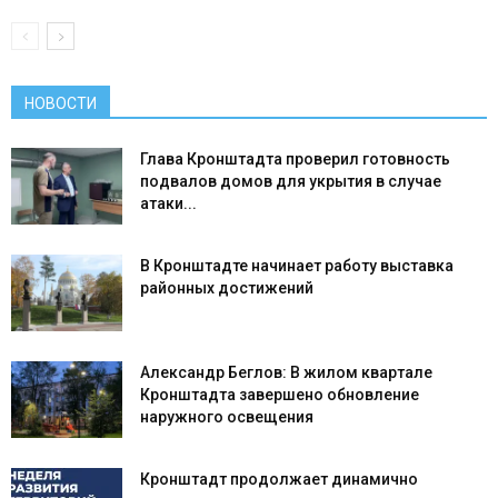
НОВОСТИ
Глава Кронштадта проверил готовность
подвалов домов для укрытия в случае
атаки...
В Кронштадте начинает работу выставка
районных достижений
Александр Беглов: В жилом квартале
Кронштадта завершено обновление
наружного освещения
Кронштадт продолжает динамично