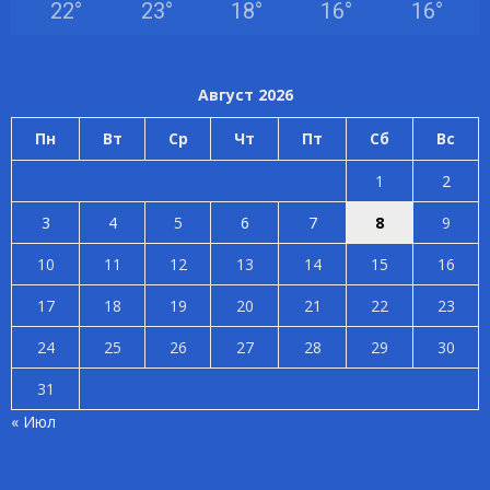
22
°
23
°
18
°
16
°
16
°
Август 2026
Пн
Вт
Ср
Чт
Пт
Сб
Вс
1
2
3
4
5
6
7
8
9
10
11
12
13
14
15
16
17
18
19
20
21
22
23
24
25
26
27
28
29
30
31
« Июл