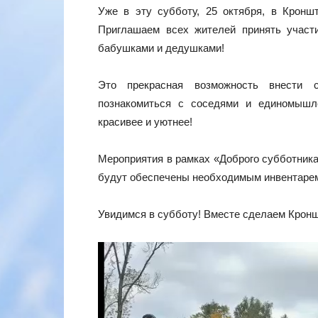
Уже в эту субботу, 25 октября, в Крон
Приглашаем всех жителей принять участи
бабушками и дедушками!
Это прекрасная возможность внести с
познакомиться с соседями и единомышл
красивее и уютнее!
Мероприятия в рамках «Доброго субботника
будут обеспечены необходимым инвентаре
Увидимся в субботу! Вместе сделаем Крон
Видеоплеер