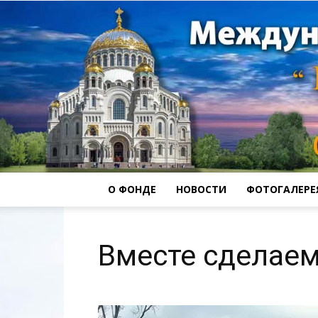
О ФОНДЕ
НОВОСТИ
ФОТОГАЛЕРЕ
Вместе сделае