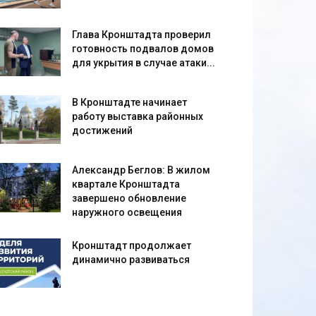
Глава Кронштадта проверил
готовность подвалов домов
для укрытия в случае атаки...
В Кронштадте начинает
работу выставка районных
достижений
Александр Беглов: В жилом
квартале Кронштадта
завершено обновление
наружного освещения
Кронштадт продолжает
динамично развиваться