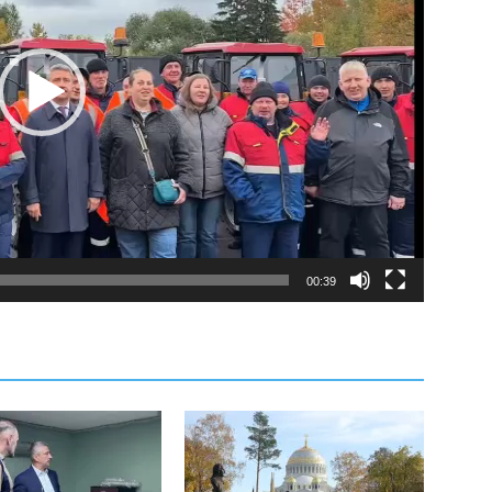
00:39