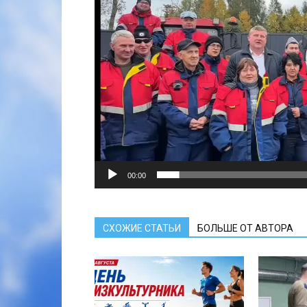
00:00
СХОЖИЕ СТАТЬИ
БОЛЬШЕ ОТ АВТОРА