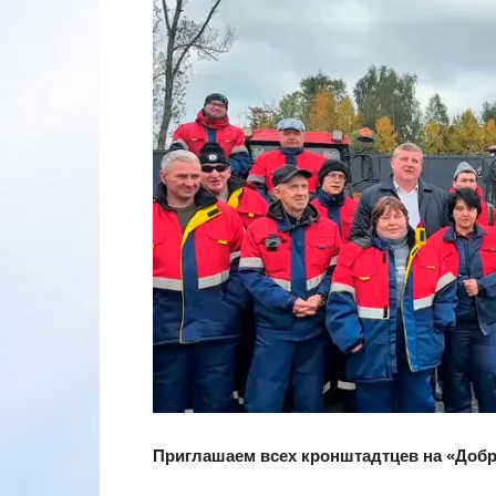
Приглашаем всех кронштадтцев на «Добр