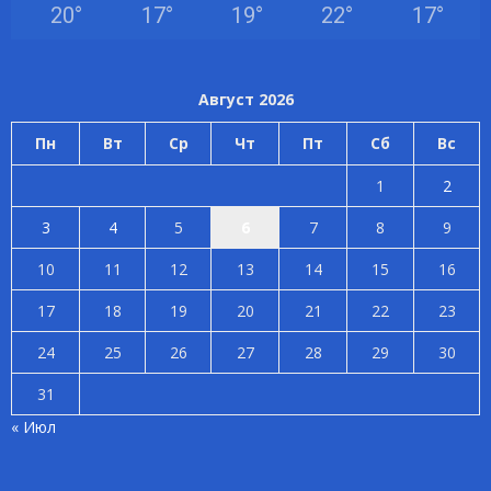
20
°
17
°
19
°
22
°
17
°
Август 2026
Пн
Вт
Ср
Чт
Пт
Сб
Вс
1
2
3
4
5
6
7
8
9
10
11
12
13
14
15
16
17
18
19
20
21
22
23
24
25
26
27
28
29
30
31
« Июл