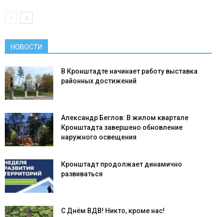
НОВОСТИ
В Кронштадте начинает работу выставка
районных достижений
Александр Беглов: В жилом квартале
Кронштадта завершено обновление
наружного освещения
Кронштадт продолжает динамично
развиваться
С Днём ВДВ! Никто, кроме нас!