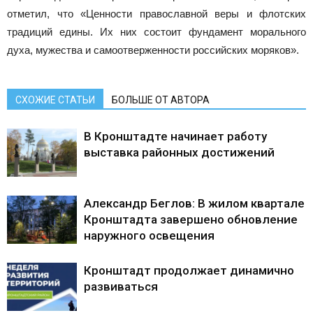
отметил, что «Ценности православной веры и флотских
традиций едины. Их них состоит фундамент морального
духа, мужества и самоотверженности российских моряков».
СХОЖИЕ СТАТЬИ
БОЛЬШЕ ОТ АВТОРА
В Кронштадте начинает работу
выставка районных достижений
Александр Беглов: В жилом квартале
Кронштадта завершено обновление
наружного освещения
Кронштадт продолжает динамично
развиваться