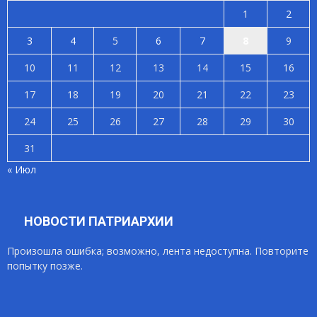
1
2
3
4
5
6
7
8
9
10
11
12
13
14
15
16
17
18
19
20
21
22
23
24
25
26
27
28
29
30
31
« Июл
НОВОСТИ ПАТРИАРХИИ
Произошла ошибка; возможно, лента недоступна. Повторите
попытку позже.