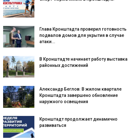
Глава Кронштадта проверил готовность
подвалов домов для укрытия в случае
атаки...
В Кронштадте начинает работу выставка
районных достижений
Александр Беглов: В жилом квартале
Кронштадта завершено обновление
наружного освещения
Кронштадт продолжает динамично
развиваться