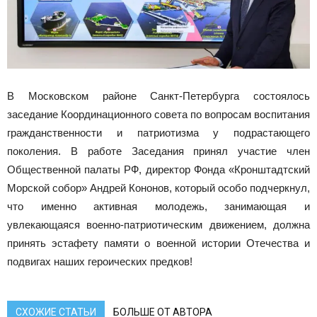
В Московском районе Санкт-Петербурга состоялось
заседание Координационного совета по вопросам воспитания
гражданственности и патриотизма у подрастающего
поколения. В работе Заседания принял участие член
Общественной палаты РФ, директор Фонда «Кронштадтский
Морской собор» Андрей Кононов, который особо подчеркнул,
что именно активная молодежь, занимающая и
увлекающаяся военно-патриотическим движением, должна
принять эстафету памяти о военной истории Отечества и
подвигах наших героических предков!
СХОЖИЕ СТАТЬИ
БОЛЬШЕ ОТ АВТОРА