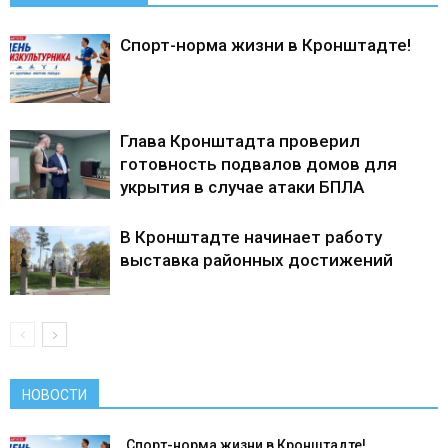
Спорт-норма жизни в Кронштадте!
Глава Кронштадта проверил
готовность подвалов домов для
укрытия в случае атаки БПЛА
В Кронштадте начинает работу
выставка районных достижений
НОВОСТИ
Спорт-норма жизни в Кронштадте!