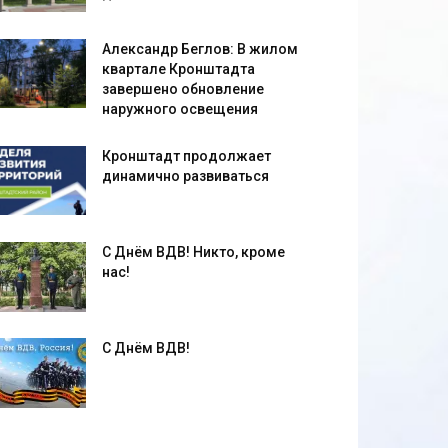
Александр Беглов: В жилом
квартале Кронштадта
завершено обновление
наружного освещения
Кронштадт продолжает
динамично развиваться
С Днём ВДВ! Никто, кроме
нас!
С Днём ВДВ!