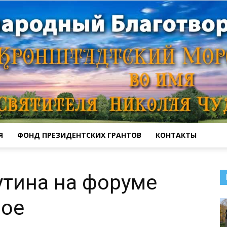
Я
ФОНД ПРЕЗИДЕНТСКИХ ГРАНТОВ
КОНТАКТЫ
Кронштадтский
тина на форуме
ное
Морской