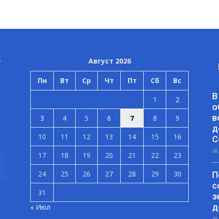
Август 2026
Пн
Вт
Ср
Чт
Пт
Сб
Вс
В
1
2
о
в
3
4
5
6
7
8
9
д
10
11
12
13
14
15
16
С
06
17
18
19
20
21
22
23
24
25
26
27
28
29
30
П
с
31
э
д
« Июл
06