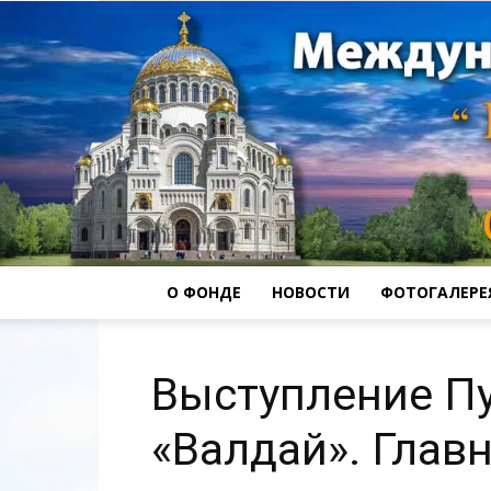
О ФОНДЕ
НОВОСТИ
ФОТОГАЛЕРЕ
Выступление Пу
«Валдай». Глав