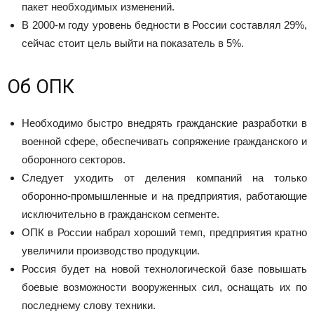
пакет необходимых изменений.
В 2000-м году уровень бедности в России составлял 29%,
сейчас стоит цель выйти на показатель в 5%.
Об ОПК
Необходимо быстро внедрять гражданские разработки в
военной сфере, обеспечивать сопряжение гражданского и
оборонного секторов.
Следует уходить от деления компаний на только
оборонно-промышленные и на предприятия, работающие
исключительно в гражданском сегменте.
ОПК в России набрал хороший темп, предприятия кратно
увеличили производство продукции.
Россия будет на новой технологической базе повышать
боевые возможности вооруженных сил, оснащать их по
последнему слову техники.