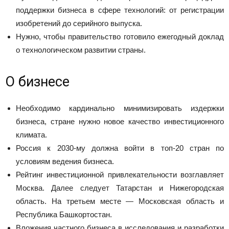
поддержки бизнеса в сфере технологий: от регистрации
изобретений до серийного выпуска.
Нужно, чтобы правительство готовило ежегодный доклад
о технологическом развитии страны.
О бизнесе
Необходимо кардинально минимизировать издержки
бизнеса, стране нужно новое качество инвестиционного
климата.
Россия к 2030-му должна войти в топ-20 стран по
условиям ведения бизнеса.
Рейтинг инвестиционной привлекательности возглавляет
Москва. Далее следует Татарстан и Нижегородская
область. На третьем месте — Московская область и
Республика Башкортостан.
Вложения частного бизнеса в исследования и разработки