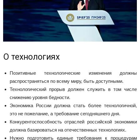
О технологиях
Позитивные технологические изменения должны
распространяться по всему миру, быть доступными.
Технологический прорыв должен служить в том числе
снижению уровня бедности.
Экономика России должна стать более технологичной,
это не пожелание, а требование сегодняшнего дня.
Конкурентоспособность отраслей российской экономики
должна базироваться на отечественных технологиях.
Нужно подготовить единые требования к процедурам