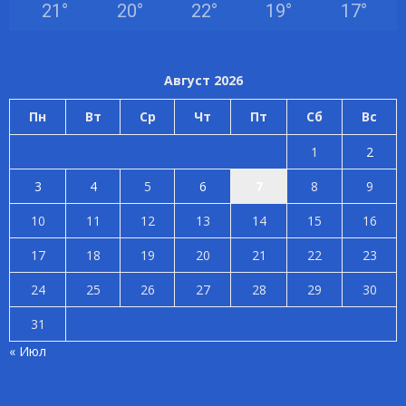
21
°
20
°
22
°
19
°
17
°
Август 2026
Пн
Вт
Ср
Чт
Пт
Сб
Вс
1
2
3
4
5
6
7
8
9
10
11
12
13
14
15
16
17
18
19
20
21
22
23
24
25
26
27
28
29
30
31
« Июл