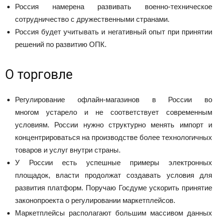
Россия намерена развивать военно-техническое
сотрудничество с дружественными странами.
Россия будет учитывать и негативный опыт при принятии
решений по развитию ОПК.
О торговле
Регулирование офлайн-магазинов в России во
многом устарело и не соответствует современным
условиям. России нужно структурно менять импорт и
концентрироваться на производстве более технологичных
товаров и услуг внутри страны.
У России есть успешные примеры электронных
площадок, власти продолжат создавать условия для
развития платформ. Поручаю Госдуме ускорить принятие
законопроекта о регулировании маркетплейсов.
Маркетплейсы располагают большим массивом данных