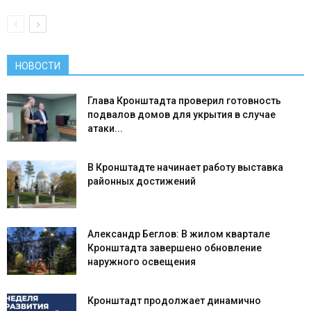
НОВОСТИ
Глава Кронштадта проверил готовность
подвалов домов для укрытия в случае
атаки...
В Кронштадте начинает работу выставка
районных достижений
Александр Беглов: В жилом квартале
Кронштадта завершено обновление
наружного освещения
Кронштадт продолжает динамично