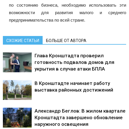
по состоянию бизнеса, необходимо использовать эти
возможности для развития малого и среднего
предпринимательства по всей стране.
СХОЖИЕ СТАТЬИ
БОЛЬШЕ ОТ АВТОРА
Глава Кронштадта проверил
готовность подвалов домов для
укрытия в случае атаки БПЛА
В Кронштадте начинает работу
выставка районных достижений
Александр Беглов: В жилом квартале
Кронштадта завершено обновление
наружного освещения