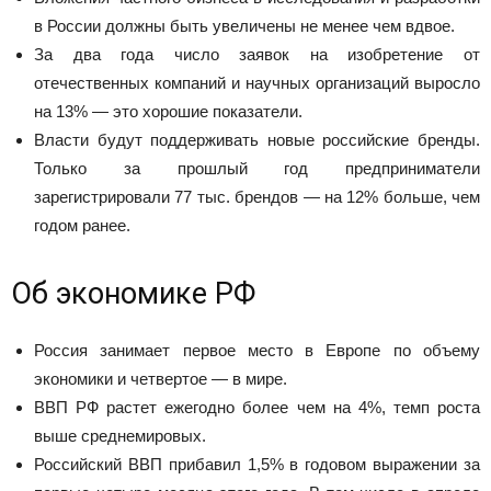
в России должны быть увеличены не менее чем вдвое.
За два года число заявок на изобретение от
отечественных компаний и научных организаций выросло
на 13% — это хорошие показатели.
Власти будут поддерживать новые российские бренды.
Только за прошлый год предприниматели
зарегистрировали 77 тыс. брендов — на 12% больше, чем
годом ранее.
Об экономике РФ
Россия занимает первое место в Европе по объему
экономики и четвертое — в мире.
ВВП РФ растет ежегодно более чем на 4%, темп роста
выше среднемировых.
Российский ВВП прибавил 1,5% в годовом выражении за