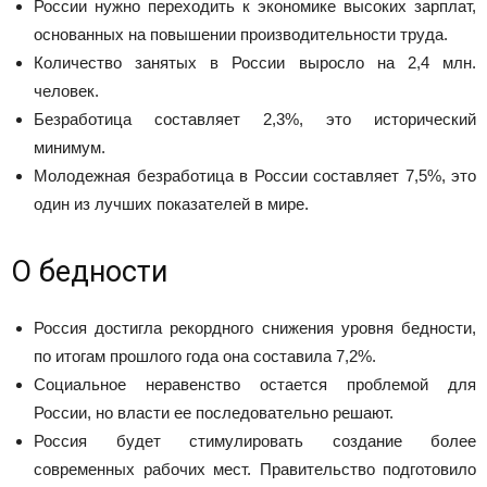
России нужно переходить к экономике высоких зарплат,
основанных на повышении производительности труда.
Количество занятых в России выросло на 2,4 млн.
человек.
Безработица составляет 2,3%, это исторический
минимум.
Молодежная безработица в России составляет 7,5%, это
один из лучших показателей в мире.
О бедности
Россия достигла рекордного снижения уровня бедности,
по итогам прошлого года она составила 7,2%.
Социальное неравенство остается проблемой для
России, но власти ее последовательно решают.
Россия будет стимулировать создание более
современных рабочих мест. Правительство подготовило