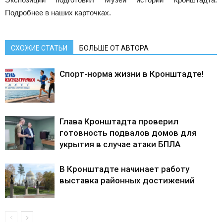
Подробнее в наших карточках.
СХОЖИЕ СТАТЬИ
БОЛЬШЕ ОТ АВТОРА
Спорт-норма жизни в Кронштадте!
Глава Кронштадта проверил
готовность подвалов домов для
укрытия в случае атаки БПЛА
В Кронштадте начинает работу
выставка районных достижений