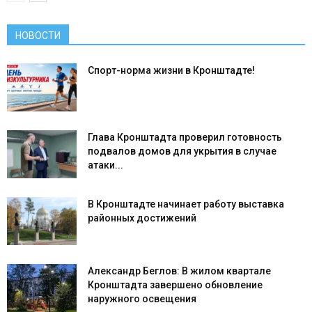
НОВОСТИ
Спорт-норма жизни в Кронштадте!
Глава Кронштадта проверил готовность
подвалов домов для укрытия в случае
атаки...
В Кронштадте начинает работу выставка
районных достижений
Александр Беглов: В жилом квартале
Кронштадта завершено обновление
наружного освещения