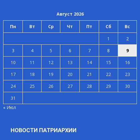
Август 2026
Пн
Вт
Ср
Чт
Пт
Сб
Вс
1
2
3
4
5
6
7
8
9
10
11
12
13
14
15
16
17
18
19
20
21
22
23
24
25
26
27
28
29
30
31
« Июл
НОВОСТИ ПАТРИАРХИИ