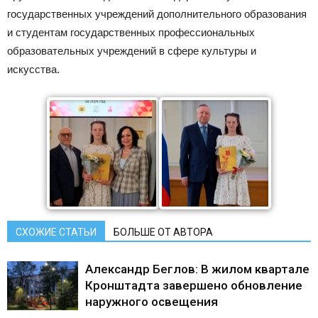
государственных учреждений дополнительного образования
и студентам государственных профессиональных
образовательных учреждений в сфере культуры и
искусства.
СХОЖИЕ СТАТЬИ
БОЛЬШЕ ОТ АВТОРА
Александр Беглов: В жилом квартале
Кронштадта завершено обновление
наружного освещения