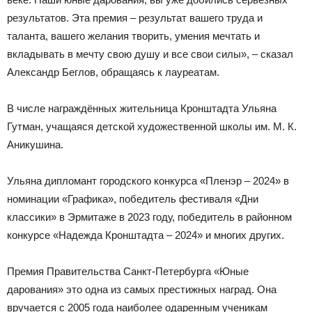
результатов. Эта премия – результат вашего труда и
таланта, вашего желания творить, умения мечтать и
вкладывать в мечту свою душу и все свои силы», – сказал
Александр Беглов, обращаясь к лауреатам.
В числе награждённых жительница Кронштадта Ульяна
Гутман, учащаяся детской художественной школы им. М. К.
Аникушина.
Ульяна дипломант городского конкурса «Пленэр – 2024» в
номинации «Графика», победитель фестиваля «Дни
классики» в Эрмитаже в 2023 году, победитель в районном
конкурсе «Надежда Кронштадта – 2024» и многих других.
Премия Правительства Санкт-Петербурга «Юные
дарования» это одна из самых престижных наград. Она
вручается с 2005 года наиболее одаренным ученикам