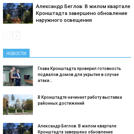
Александр Беглов: В жилом квартале
Кронштадта завершено обновление
наружного освещения
НОВОСТИ
Глава Кронштадта проверил готовность
подвалов домов для укрытия в случае
атаки...
В Кронштадте начинает работу выставка
районных достижений
Александр Беглов: В жилом квартале
Кронштадта завершено обновление