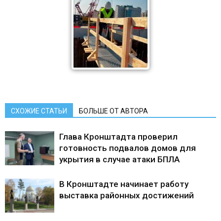
СХОЖИЕ СТАТЬИ
БОЛЬШЕ ОТ АВТОРА
Глава Кронштадта проверил
готовность подвалов домов для
укрытия в случае атаки БПЛА
В Кронштадте начинает работу
выставка районных достижений