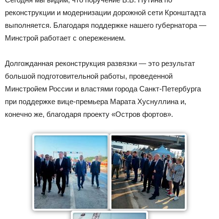
реконструкции и модернизации дорожной сети Кронштадта
выполняется. Благодаря поддержке нашего губернатора —
Минстрой работает с опережением.
Долгожданная реконструкция развязки — это результат
большой подготовительной работы, проведенной
Минстройем России и властями города Санкт-Петербурга
при поддержке вице-премьера Марата Хуснуллина и,
конечно же, благодаря проекту «Остров фортов».