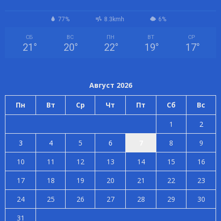
77%
8.3kmh
6%
СБ
ВС
ПН
ВТ
СР
21
°
20
°
22
°
19
°
17
°
Август 2026
Пн
Вт
Ср
Чт
Пт
Сб
Вс
1
2
3
4
5
6
7
8
9
10
11
12
13
14
15
16
17
18
19
20
21
22
23
24
25
26
27
28
29
30
31