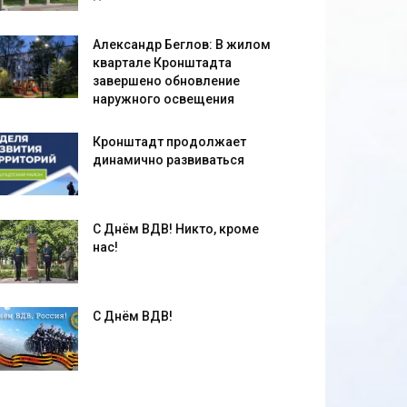
Александр Беглов: В жилом
квартале Кронштадта
завершено обновление
наружного освещения
Кронштадт продолжает
динамично развиваться
С Днём ВДВ! Никто, кроме
нас!
С Днём ВДВ!