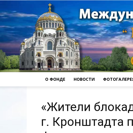
О ФОНДЕ
НОВОСТИ
ФОТОГАЛЕРЕ
«Жители блока
г. Кронштадта 