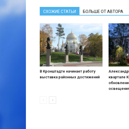
СХОЖИЕ СТАТЬИ
БОЛЬШЕ ОТ АВТОРА
В Кронштадте начинает работу
Александр
выставка районных достижений
квартале 
обновлени
освещени