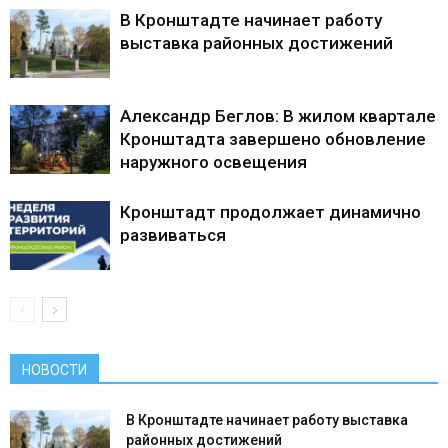
В Кронштадте начинает работу
выставка районных достижений
Александр Беглов: В жилом квартале
Кронштадта завершено обновление
наружного освещения
Кронштадт продолжает динамично
развиваться
НОВОСТИ
В Кронштадте начинает работу выставка
районных достижений