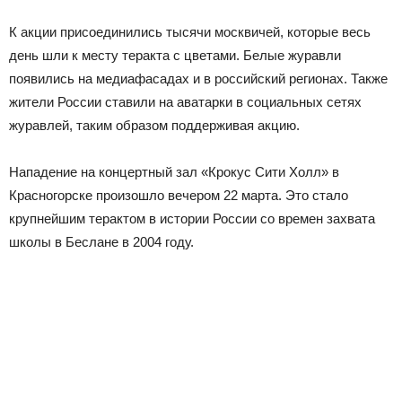
К акции присоединились тысячи москвичей, которые весь
день шли к месту теракта с цветами. Белые журавли
появились на медиафасадах и в российский регионах. Также
жители России ставили на аватарки в социальных сетях
журавлей, таким образом поддерживая акцию.
Нападение на концертный зал «Крокус Сити Холл» в
Красногорске произошло вечером 22 марта. Это стало
крупнейшим терактом в истории России со времен захвата
школы в Беслане в 2004 году.