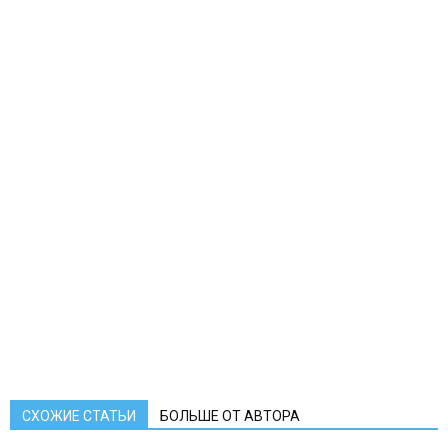
СХОЖИЕ СТАТЬИ
БОЛЬШЕ ОТ АВТОРА