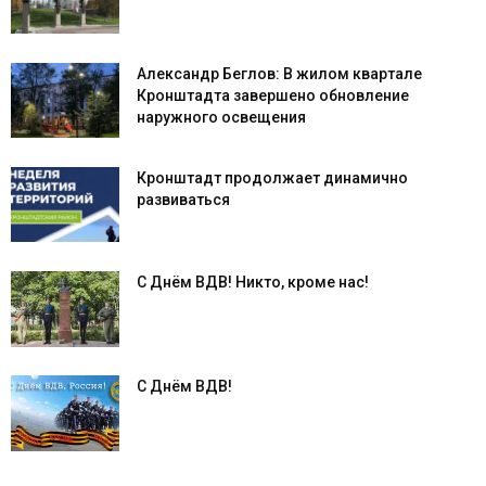
Александр Беглов: В жилом квартале
Кронштадта завершено обновление
наружного освещения
Кронштадт продолжает динамично
развиваться
С Днём ВДВ! Никто, кроме нас!
С Днём ВДВ!