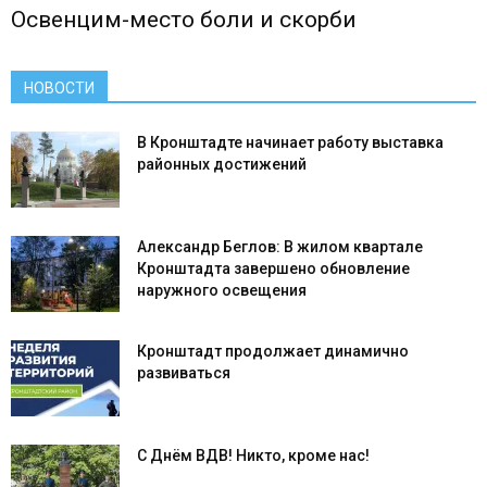
Освенцим-место боли и скорби
НОВОСТИ
В Кронштадте начинает работу выставка
районных достижений
Александр Беглов: В жилом квартале
Кронштадта завершено обновление
наружного освещения
Кронштадт продолжает динамично
развиваться
С Днём ВДВ! Никто, кроме нас!