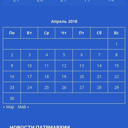
Апрель 2018
Пн
Вт
Ср
Чт
Пт
Сб
Вс
1
2
3
4
5
6
7
8
9
10
11
12
13
14
15
16
17
18
19
20
21
22
23
24
25
26
27
28
29
30
« Мар
Май »
НОВОСТИ ПАТРИАРХИИ