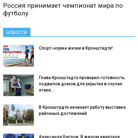
Россия принимает чемпионат мира по
футболу
НОВОСТИ
Спорт-норма жизни в Кронштадте!
Глава Кронштадта проверил готовность
подвалов домов для укрытия в случае
атаки...
В Кронштадте начинает работу выставка
районных достижений
Александр Беглов: В жилом квартале