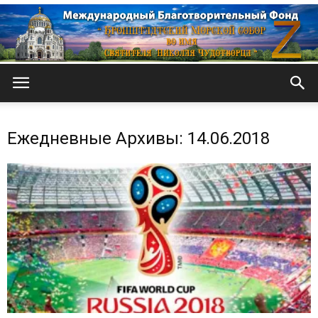
Кронштадтский
Ежедневные Архивы: 14.06.2018
Морской
собор