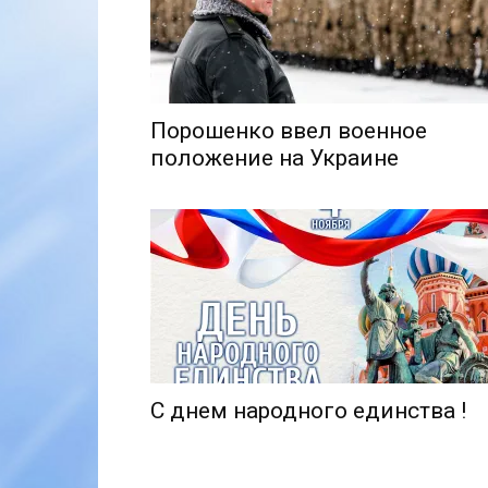
Порошенко ввел военное
положение на Украине
С днем народного единства !