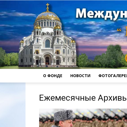
О ФОНДЕ
НОВОСТИ
ФОТОГАЛЕРЕ
Ежемесячные Архивы