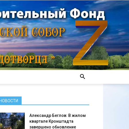
НОВОСТИ
Александр Беглов: В жилом
квартале Кронштадта
завершено обновление