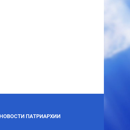
НОВОСТИ ПАТРИАРХИИ