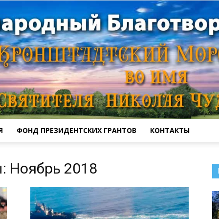
Я
ФОНД ПРЕЗИДЕНТСКИХ ГРАНТОВ
КОНТАКТЫ
Кронштадтский
: Ноябрь 2018
Морской