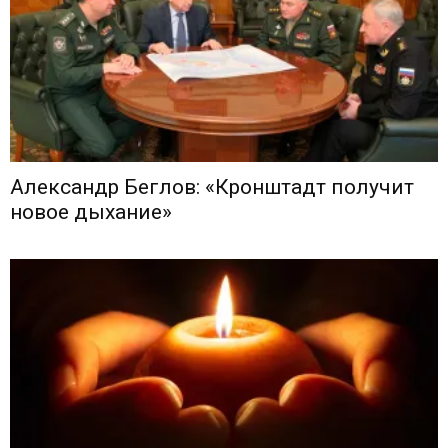
Александр Беглов: «Кронштадт получит
новое дыхание»