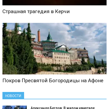
Страшная трагедия в Керчи
Покров Пресвятой Богородицы на Афоне
НОВОСТИ
Александр Беглов: В жилом квартале