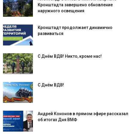
Кронштадта завершено обновление
наружного освещения
Кронштадт продолжает динамично
развиваться
С Днём ВДВ! Никто, кроме нас!
С Днём ВДВ!
Андрей Кононов в прямом эфире рассказал
об итогах Дня ВМФ