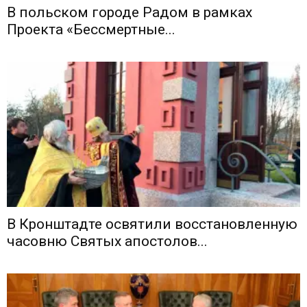
В польском городе Радом в рамках
Проекта «Бессмертные...
В Кронштадте освятили восстановленную
часовню Святых апостолов...