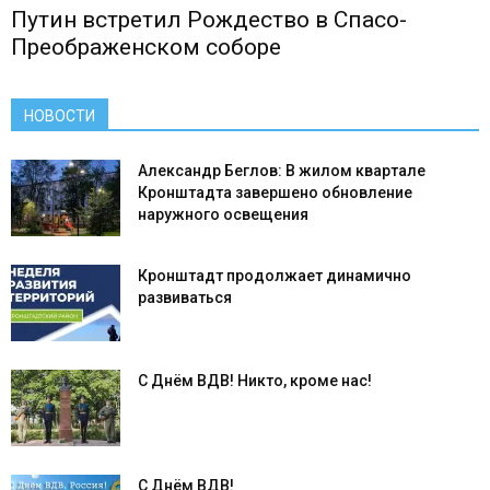
Путин встретил Рождество в Спасо-
Преображенском соборе
НОВОСТИ
Александр Беглов: В жилом квартале
Кронштадта завершено обновление
наружного освещения
Кронштадт продолжает динамично
развиваться
С Днём ВДВ! Никто, кроме нас!
С Днём ВДВ!