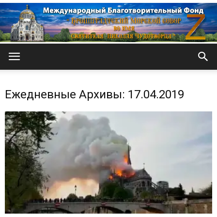
Кронштадтский
Ежедневные Архивы: 17.04.2019
Морской
собор