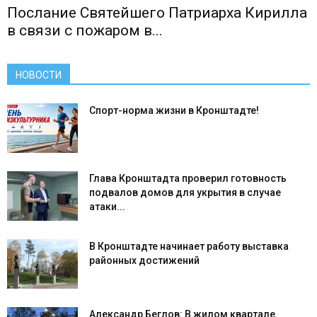
Послание Святейшего Патриарха Кирилла
в связи с пожаром в...
НОВОСТИ
Спорт-норма жизни в Кронштадте!
Глава Кронштадта проверил готовность
подвалов домов для укрытия в случае
атаки...
В Кронштадте начинает работу выставка
районных достижений
Александр Беглов: В жилом квартале