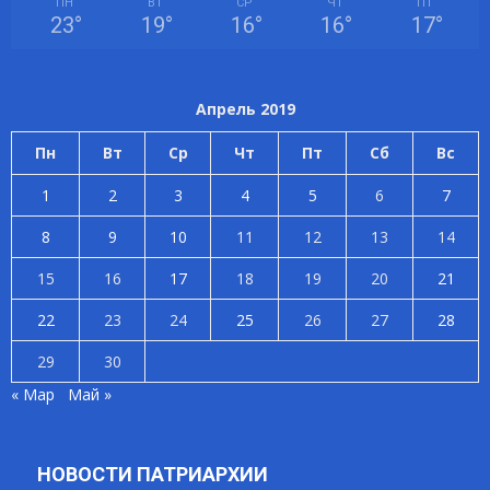
ПН
ВТ
СР
ЧТ
ПТ
23
°
19
°
16
°
16
°
17
°
Апрель 2019
Пн
Вт
Ср
Чт
Пт
Сб
Вс
1
2
3
4
5
6
7
8
9
10
11
12
13
14
15
16
17
18
19
20
21
22
23
24
25
26
27
28
29
30
« Мар
Май »
НОВОСТИ ПАТРИАРХИИ