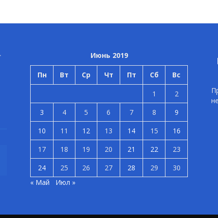
Июнь 2019
Пн
Вт
Ср
Чт
Пт
Сб
Вс
П
1
2
н
3
4
5
6
7
8
9
10
11
12
13
14
15
16
17
18
19
20
21
22
23
24
25
26
27
28
29
30
« Май
Июл »