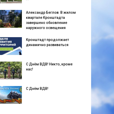
Александр Беглов: В жилом
квартале Кронштадта
завершено обновление
наружного освещения
Кронштадт продолжает
динамично развиваться
С Днём ВДВ! Никто, кроме
нас!
С Днём ВДВ!