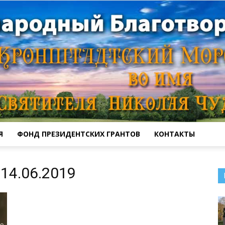
Я
ФОНД ПРЕЗИДЕНТСКИХ ГРАНТОВ
КОНТАКТЫ
Кронштадтский
14.06.2019
Морской