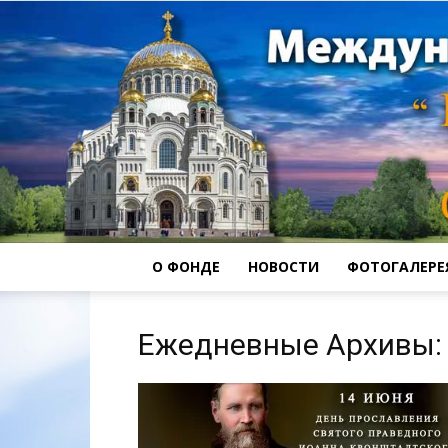
О ФОНДЕ
НОВОСТИ
ФОТОГАЛЕРЕ
Ежедневные Архивы: 