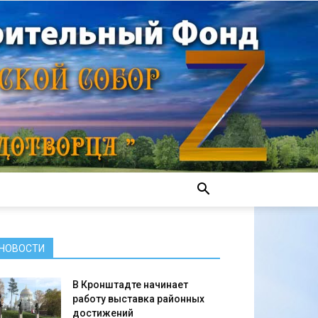
НОВОСТИ
В Кронштадте начинает
работу выставка районных
достижений