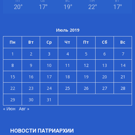
ПТ
СБ
ВС
ПН
ВТ
20
°
17
°
19
°
22
°
17
°
Июль 2019
Пн
Вт
Ср
Чт
Пт
Сб
Вс
1
2
3
4
5
6
7
8
9
10
11
12
13
14
15
16
17
18
19
20
21
22
23
24
25
26
27
28
29
30
31
« Июн
Авг »
НОВОСТИ ПАТРИАРХИИ