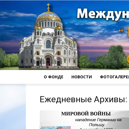
О ФОНДЕ
НОВОСТИ
ФОТОГАЛЕРЕ
Ежедневные Архивы: 