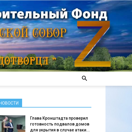
НОВОСТИ
Глава Кронштадта проверил
готовность подвалов домов
для укрытия в случае атаки...