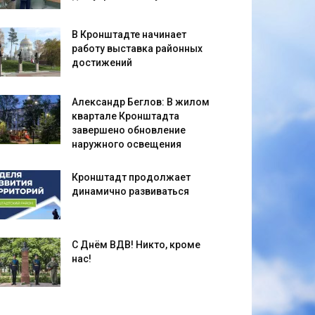
В Кронштадте начинает
работу выставка районных
достижений
Александр Беглов: В жилом
квартале Кронштадта
завершено обновление
наружного освещения
Кронштадт продолжает
динамично развиваться
С Днём ВДВ! Никто, кроме
нас!