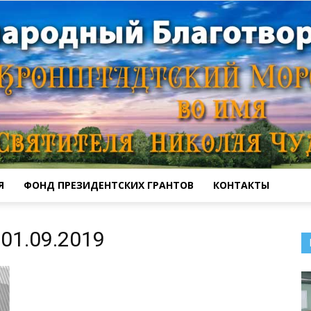
Я
ФОНД ПРЕЗИДЕНТСКИХ ГРАНТОВ
КОНТАКТЫ
Кронштадтский
01.09.2019
Морской