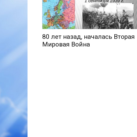
80 лет назад, началась Вторая
Мировая Война